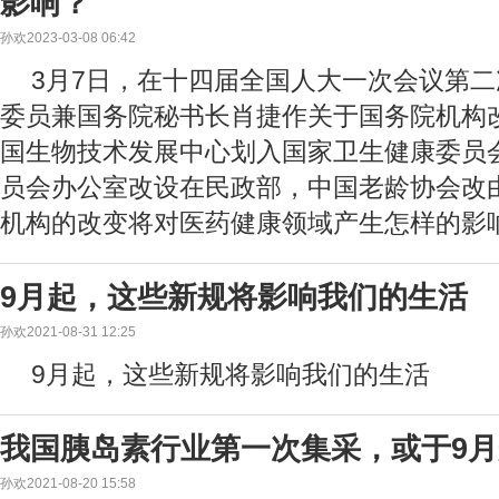
影响？
孙欢2023-03-08 06:42
3月7日，在十四届全国人大一次会议第
委员兼国务院秘书长肖捷作关于国务院机构
国生物技术发展中心划入国家卫生健康委员
员会办公室改设在民政部，中国老龄协会改
机构的改变将对医药健康领域产生怎样的影
9月起，这些新规将影响我们的生活
孙欢2021-08-31 12:25
9月起，这些新规将影响我们的生活
我国胰岛素行业第一次集采，或于9
孙欢2021-08-20 15:58