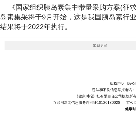
《国家组织胰岛素集中带量采购方案(征求
岛素集采将于9月开始，这是我国胰岛素行
结果将于2022年执行。
加载更多
版权声明
|
隐私
违法和不良信息举报电话：010-
《健康时报》社有限责任公司版权所
互联网新闻信息服务许可证10120180028
京公网
健康时报