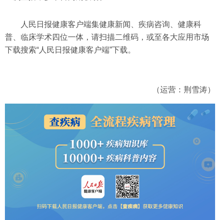
人民日报健康客户端集健康新闻、疾病咨询、健康科
普、临床学术四位一体，请扫描二维码，或至各大应用市场
下载搜索“人民日报健康客户端”下载。
（运营：荆雪涛）