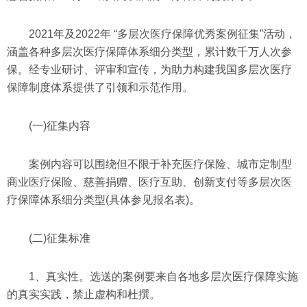
2021年及2022年 “多层次医疗保障优秀案例征集”活动，
涵盖各种多层次医疗保障体系细分类型，累计数千万人次参
保。经专业研讨、评审和宣传，为助力构建我国多层次医疗
保障制度体系提供了引领和示范作用。
(一)征集内容
案例内容可以围绕但不限于补充医疗保险、城市定制型
商业医疗保险、慈善捐赠、医疗互助、创新支付等多层次医
疗保障体系细分类型(具体参见报名表)。
(二)征集标准
1、真实性。选送的案例要来自各地多层次医疗保障实施
的真实实践，禁止虚构和杜撰。