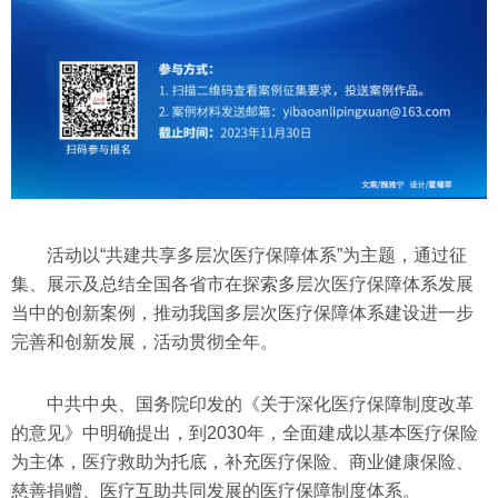
活动以“共建共享多层次医疗保障体系”为主题，通过征
集、展示及总结全国各省市在探索多层次医疗保障体系发展
当中的创新案例，推动我国多层次医疗保障体系建设进一步
完善和创新发展，活动贯彻全年。
中共中央、国务院印发的《关于深化医疗保障制度改革
的意见》中明确提出，到2030年，全面建成以基本医疗保险
为主体，医疗救助为托底，补充医疗保险、商业健康保险、
慈善捐赠、医疗互助共同发展的医疗保障制度体系。