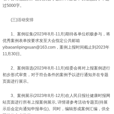
过5000字。
(三)活动安排
1、案例征集(2023年8月-11月)期待各单位积极参与，将
优秀案例表单按要求发至大会指定公共邮箱
yibaoanlipingxuan@163.com，案例上报时间截止到2023年
11月30日。
2、案例筛选(2023年8月-11月)组委会将对上报案例进行
初步形式审查，对于符合条件的案例予以进行通知并在专题
页面进行展示。
3、案例展示(2023年8月-12月)在人民日报社健康时报网
站页面进行所有上报案例展示, 详情请参考活动专题页(待展
示后会定向通知申报单位)。同时，编辑形成案例汇编，供全