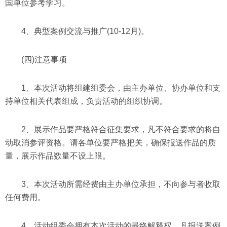
国单位参考学习。
4、典型案例交流与推广(10-12月)。
(四)注意事项
1、本次活动将组建组委会，由主办单位、协办单位和支
持单位相关代表组成，负责活动的组织协调。
2、展示作品要严格符合征集要求，凡不符合要求的将自
动取消参评资格。请各单位要严格把关，确保报送作品的质
量，展示作品数量不设上限。
3、本次活动所需经费由主办单位承担，不向参与者收取
任何费用。
4、活动组委会拥有本次活动的最终解释权，凡报送案例