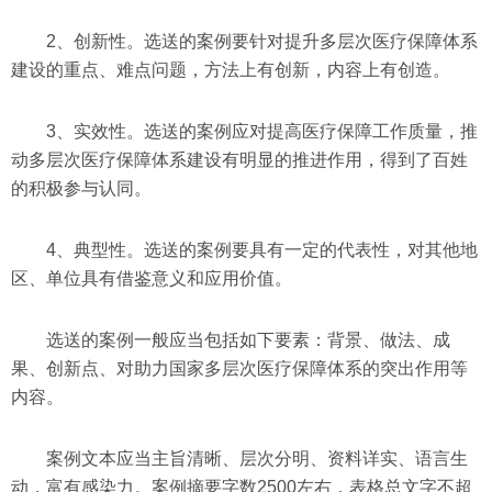
2、创新性。选送的案例要针对提升多层次医疗保障体系
建设的重点、难点问题，方法上有创新，内容上有创造。
3、实效性。选送的案例应对提高医疗保障工作质量，推
动多层次医疗保障体系建设有明显的推进作用，得到了百姓
的积极参与认同。
4、典型性。选送的案例要具有一定的代表性，对其他地
区、单位具有借鉴意义和应用价值。
选送的案例一般应当包括如下要素：背景、做法、成
果、创新点、对助力国家多层次医疗保障体系的突出作用等
内容。
案例文本应当主旨清晰、层次分明、资料详实、语言生
动，富有感染力。案例摘要字数2500左右，表格总文字不超