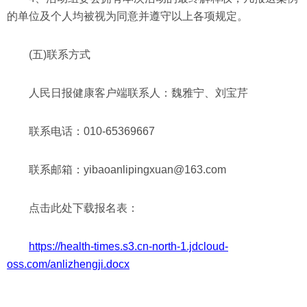
的单位及个人均被视为同意并遵守以上各项规定。
(五)联系方式
人民日报健康客户端联系人：魏雅宁、刘宝芹
联系电话：010-65369667
联系邮箱：yibaoanlipingxuan@163.com
点击此处下载报名表：
https://health-times.s3.cn-north-1.jdcloud-
oss.com/anlizhengji.docx