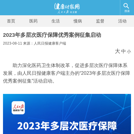
搜索
首页
医药
生活
慢病
监督
活动
2023年多层次医疗保障优秀案例征集启动
2023-08-11 来源：人民日报健康客户端
大
中
小
助力深化医药卫生体制改革，促进多层次医疗保障体系
发展，由人民日报健康客户端主办的“2023年多层次医疗保障
优秀案例征集”活动启动。