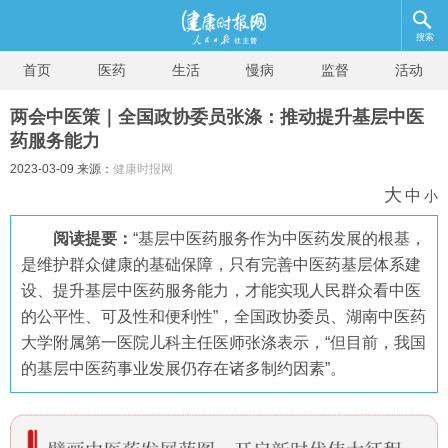
搜索
首页
医药
生活
慢病
监督
活动
两会中医策｜全国政协委员张涤：推动提升基层中医
药服务能力
2023-03-09 来源：
健康时报网
大
中
小
阅读提要：
“基层中医药服务作为中医药发展的根基，
是维护群众健康的基础保障，只有完善中医药基层体系建
设、提升基层中医药服务能力，才能实现人民群众看中医
的公平性、可及性和便利性”，全国政协委员、湖南中医药
大学附属第一医院儿科主任医师张涤表示，“但目前，我国
的基层中医药事业发展仍存在诸多制约因素”。