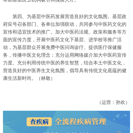
第四、为基层中医药发展营造良好的文化氛围。基层政
府应号召各部门、各单位加强联动，共同参与中医药文化的
宣传和适宜技术的推广。加大中医药法规、政策和服务等方
面的宣传力度，开展中医药文化下基层、进学校等推广活
动，为基层群众开展免费中医问询诊疗、提供医疗保健服
务，传播中医文化理念；充分运用网络媒介加大中医药宣传
力度。充分利用传统中医的养生智慧，结合本土中医文化，
营造良好的中医养生文化氛围，倡导具有传统文化底蕴的健
康生活新时尚。（
林敬）
（运营：孙欢）