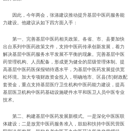
因此，今年两会，张涤建议推动提升基层中医药服务能
力建设。他建议从如下四方面入手：
第一、完善基层中医药相关政策。各省、市、县要加快
出台系列中医药政策文件，支持中医药传承创新发展，着力
解决基层中医药服务水平发展不平衡的现象。完善基层中医
药管理机构、人员配备，形成更为健全的层级管理体制。提
高基层中医药医保报销待遇水平，为基层中医药发展提供宽
松环境。加大专项财政资金投入，明确地市、区县(市)财政配
套资金，重点支持基层医疗卫生机构中医药能力建设，提高
基层医卫机构中医药基础设施硬件水平和医卫人员中医专业
技术。
第二、构建基层中医药发展新模式。一是深化中医医联
体建设；二是放宽中医药服务准入，鼓励和扶持中医民营医