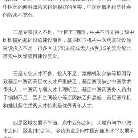
中医药的倾斜政策未得到很好的落实，中医药服务经济社会
的效果不充分。
二是专项投入不足。“十四五”期间，中央不再支持县级中
医医院的基础设施建设项目，基层医卫机构中医药基础设施
建设投入不足，很多区县(市)未按或无力按照1:2的资金配比
落实中医馆项目建设资金。
三是专业人才不多。投入不足、激励机制欠缺等原因导
致基层中医药高层次人才严重缺乏，基层医院缺少中医学术
带头人，中医药专项人才出现断层。基层中医药医务人员由
于编制不足、晋升空间较小等原因缺乏归属感，基层医疗机
构难以留住优秀人才特别是优秀青年人才。
四是区域发展不平衡。东中西部之间、大城市与中小城
市之间、区县(市)之间、乡镇街道之间中医药服务水平发展不