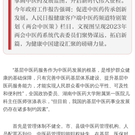
“基层中医药服务作为中医药发展的根基，是维护群众健
康的基础保障，只有完善中医药基层体系建设、提升基层中
医药服务能力，才能实现人民群众看中医的公平性、可及性
和便利性”，全国政协委员、湖南中医药大学附属第一医院儿
科主任医师张涤表示，“但目前，我国的基层中医药事业发展
仍存在诸多制约因素”。
首先是管理体制不健全。市、县级中医药管理机构、人
员配置不到位，中医药管理职能职权缺失。在基层，医保对