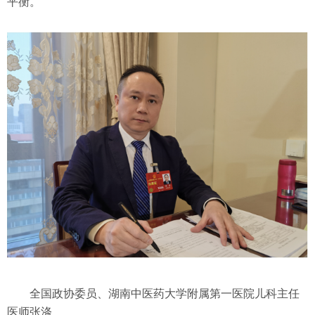
平衡。
全国政协委员、湖南中医药大学附属第一医院儿科主任
医师张涤