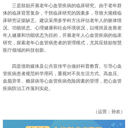
三是鼓励开展老年心血管疾病的临床研究。由于老年群
体的临床背景复杂，干扰临床研究的因素多，导致大规模临
床研究证据缺乏。建议采用多学科方法评估老年人的躯体情
况、功能状态、心理健康和社会环境状况，以维持及改善老
年人健康和功能状态为目的，开展老年人心血管疾病的临床
研究，探索老年心血管病患者的管理模式，尤其应鼓励智慧
医疗领域的科技创新。
四是借助媒体及公共宣传平台做好科普教育。引导心血
管疾病患者规范科学用药，重视对不良生活方式、高血压、
血脂异常、糖尿病等心血管疾病危险因素的管理，把心血管
疾病防治工作落到实处。
（运营：孙欢）