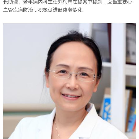
长助理、老年病内科主任刘梅林在提案中提到，应当重视心
血管疾病防治，积极促进健康老龄化。