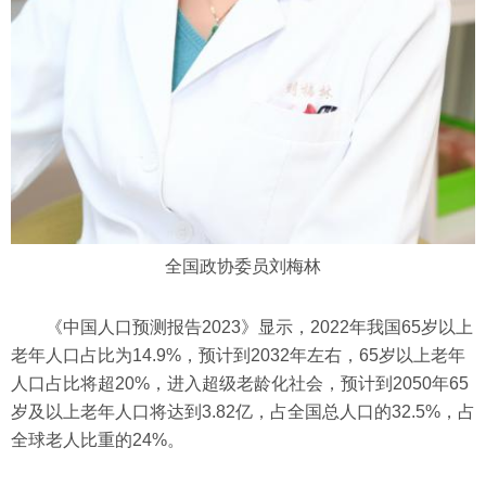
全国政协委员刘梅林
《中国人口预测报告2023》显示，2022年我国65岁以上
老年人口占比为14.9%，预计到2032年左右，65岁以上老年
人口占比将超20%，进入超级老龄化社会，预计到2050年65
岁及以上老年人口将达到3.82亿，占全国总人口的32.5%，占
全球老人比重的24%。