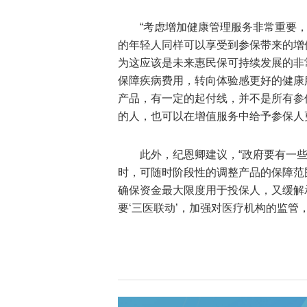
“考虑增加健康管理服务非常重要
的年轻人同样可以享受到参保带来的增
为这应该是未来惠民保可持续发展的非
保障疾病费用，转向体验感更好的健康
产品，有一定的起付线，并不是所有参
的人，也可以在增值服务中给予参保人
此外，纪恩卿建议，“政府要有一
时，可随时阶段性的调整产品的保障范
确保资金最大限度用于投保人，又缓解
要‘三医联动’，加强对医疗机构的监管