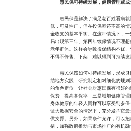
惠民保可持续发展，健康管理或成
惠民保是解决了满足老百姓看病就
低，可及性广，但在投保率还不高的情
金收支的基本平衡。在这种情况下，一
易出现第三年、第四年续保情况不理想
老年群体。这样会导致投保结构不优、
不得不停售、下架，难以得到可持续发
惠民保该如何可持续发展，形成良
结地方实践，研究制定相对细化的规则
的角色定位，让社会对惠民保有很好的
保费，提高参保率；三是增加健康管理
身体健康的年轻人同样可以享受到参保
证大数据安全的情况下，充分发挥它最
供支撑。另外，如果条件允许，可以把
措，加强政府推动与市场推广的有机融