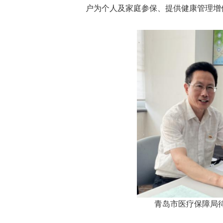
户为个人及家庭参保、提供健康管理增
青岛市医疗保障局