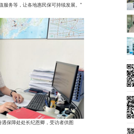
值服务等，让各地惠民保可持续发展。”
待遇保障处处长纪恩卿，受访者供图