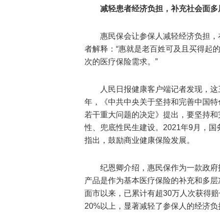
减轻患者经济负担，补充社会面多
惠民保会让参保人减轻经济负担，
者解释：“惠就是老百姓可及且买得起
次的医疗保险需求。”
人民日报健康客户端记者发现，这
年，《中共中央关于坚持和完善中国特
若干重大问题的决定》提出，要坚持和
性、兜底性民生建设。2021年9月，
指出，鼓励商业健康保险发展。
纪恩卿介绍，惠民保作为一款政府
产品是作为基本医疗保险的补充和多层次
面市以来，已累计有超30万人次获得
20%以上，显著减轻了参保人的经济负