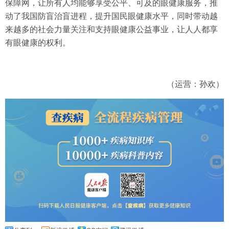
保障网，让所有人均能够享受公平、可及的眼健康服务，推
动了我国防盲治盲进程，提升国民眼健康水平，同时带动越
来越多的社会力量关注和支持眼健康公益事业，让人人都享
有眼健康的权利。
（运营：孙欢）