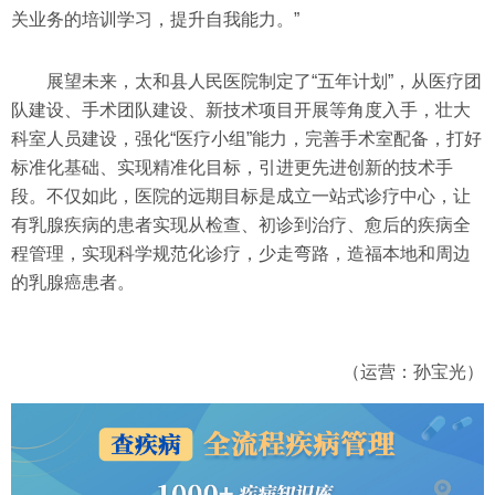
关业务的培训学习，提升自我能力。”
展望未来，太和县人民医院制定了“五年计划”，从医疗团
队建设、手术团队建设、新技术项目开展等角度入手，壮大
科室人员建设，强化“医疗小组”能力，完善手术室配备，打好
标准化基础、实现精准化目标，引进更先进创新的技术手
段。不仅如此，医院的远期目标是成立一站式诊疗中心，让
有乳腺疾病的患者实现从检查、初诊到治疗、愈后的疾病全
程管理，实现科学规范化诊疗，少走弯路，造福本地和周边
的乳腺癌患者。
（运营：孙宝光）