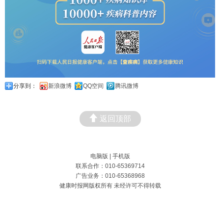
分享到：
新浪微博
QQ空间
腾讯微博
返回顶部
电脑版
|
手机版
联系合作：010-65369714
广告业务：010-65368968
健康时报网版权所有 未经许可不得转载