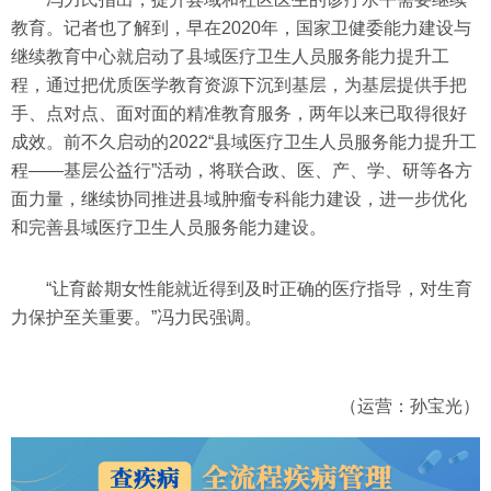
教育。记者也了解到，早在2020年，国家卫健委能力建设与
继续教育中心就启动了县域医疗卫生人员服务能力提升工
程，通过把优质医学教育资源下沉到基层，为基层提供手把
手、点对点、面对面的精准教育服务，两年以来已取得很好
成效。前不久启动的2022“县域医疗卫生人员服务能力提升工
程——基层公益行”活动，将联合政、医、产、学、研等各方
面力量，继续协同推进县域肿瘤专科能力建设，进一步优化
和完善县域医疗卫生人员服务能力建设。
“让育龄期女性能就近得到及时正确的医疗指导，对生育
力保护至关重要。”冯力民强调。
（运营：孙宝光）