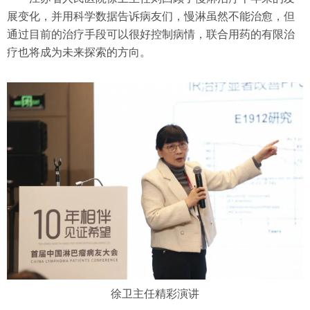
展变化，并用科学数据告诉病友们，慢淋虽然不能治愈，但
通过目前的治疗手段可以很好控制病情，联合用药的有限治
疗也将成为未来探索的方向。
徐卫主任精彩演讲