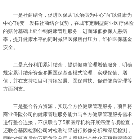
一是社商结合，促进医保从“以治病为中心”向“以健康为
中心”转变，发挥社商结合优势，在城市定制型商业医疗保险
的赔付基础上延伸到健康管理服务，进而降低参保人患病
率，提升健康水平的同时减轻医保赔付压力，维护医保基金
安全。
二是充分利用累计结余，提供健康管理增值服务，明确
规定累计结余资金参照医保基金模式管理，实现保值、增
值，并在支持项目可持续发展、医保帮扶、促进健康管理等
方面列支。
三是整合各方资源，实现全方位健康管理服务，项目将
商业保险公司的健康管理服务能力与各方健康管理服务需求
进行整合连接，不仅联合了5家医疗机构开展癌症专项检查，
还联合基因检测公司对检测结果进行影像分析和深层检测，
同时对筛查后的不同危险分层人群提供个性化干预和跟踪管