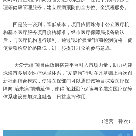
理等健康管理服务，建立疾病预防的全方位、全流程服务。
四是统一谈判，降低成本，项目依据珠海市公立医疗机
构基本医疗服务项目价格标准，经市医疗保障局报备确认
后，与医疗机构进行谈判，通过“以价换量”协商检测价格，促
使专项检查价格降低，进一步提升群众的参与意愿。
“大爱无疆”项目由政府搭建平台引入市场力量，助力构建
珠海市多层次医疗保障体系，“爱健康”行动在此基础上再次创
新社商结合模式，使得医保部门可以通过该项目探索医疗保
障向“治未病”前端延伸，使得商业医疗保险与多层次医疗保障
体系建设更加深度融合，日益发挥作用。
（运营：孙欢）