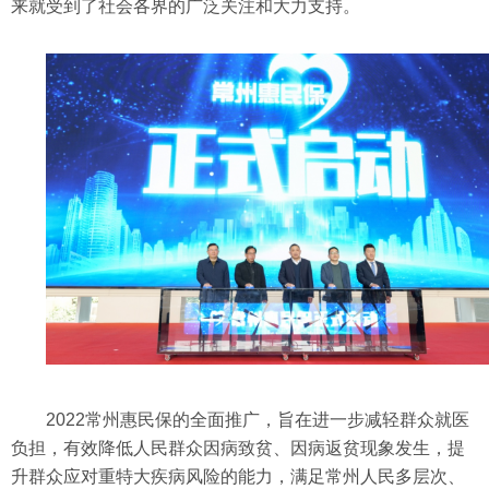
来就受到了社会各界的广泛关注和大力支持。
2022常州惠民保的全面推广，旨在进一步减轻群众就医
负担，有效降低人民群众因病致贫、因病返贫现象发生，提
升群众应对重特大疾病风险的能力，满足常州人民多层次、