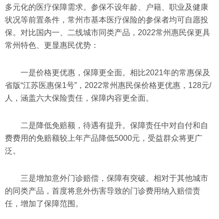
多元化的医疗保障需求。参保不设年龄、户籍、职业及健康
状况等前置条件，常州市基本医疗保险的参保者均可自愿投
保。对比国内一、二线城市同类产品，2022常州惠民保更具
常州特色、更显惠民优势：
一是价格更优惠，保障更全面。相比2021年的常惠保及
省版“江苏医惠保1号”，2022常州惠民保价格更优惠，128元/
人，涵盖六大保险责任，保障内容更全面。
二是降低免赔额，待遇有提升。保障责任中对自付和自
费费用的免赔额较上年产品降低5000元，受益群众将更广
泛。
三是增加意外门诊赔偿，保障有突破。相对于其他城市
的同类产品，首度将意外伤害导致的门诊费用纳入赔偿责
任，增加了保障范围。