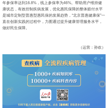
年参保率达到16.8%，线上参保率为46%。帮助用户维持健
康状态，有效控制疾病发展，优化惠民保障的整体赔付水平
是城市定制型普惠型惠民保的发展趋势，“北京普惠健康保”一
直在创新实践的过程中，力图通过提升健康管理服务水平，
做好民生保障。
（运营：孙欢）