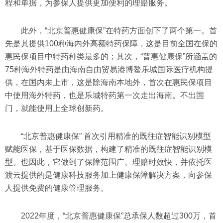
程和单据，为参保人提供更加便利的理赔服务。
此外，“北京普惠健康保”在特药方面创下了两个第一。首
先是其提供100种海内外高额特药保障，这是目前全国在保的
惠民保项目中特药种类最多的；其次，“普惠健康保”所涵盖的
75种海外特药是由海南自由贸易港博鳌乐城国际医疗机构提
供，在国内未上市，这是除海南本地外，首次在惠民保项目
中使用海外特药，也是乐城特药第一次走出海南。不出国
门，就能使用上全球创新药。
“北京普惠健康保” 首次引用精准的既往症智能识别模型
赋能医保，基于医保数据，构建了精准的既往症智能识别模
型。也因此，它做到了保障范围广、理赔时效快，并依托医
渡云提供的是健康科技服务加上健康保障解决方案，向参保
人提供免费的健康管理服务。
2022年度，“北京普惠健康保”总承保人数超过300万，首