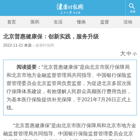
搜索
首页
医药
生活
慢病
监督
活动
北京普惠健康保：创新实践，服务升级
2022-11-21 来源：
健康时报网
大
中
小
阅读提要：
“北京普惠健康保”是由北京市医疗保障局
和北京市地方金融监督管理局共同指导、中国银行保险监
督管理委员会北京监管局负责监督，为促进北京多层次医
疗保障体系建设，有效缓解人民群众高额医疗费用负担，
为基本医疗保险提供补充保障，于2021年7月26日正式上
线。
“北京普惠健康保”是由北京市医疗保障局和北京市地方金
融监督管理局共同指导、中国银行保险监督管理委员会北京