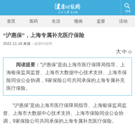
搜索
首页
医药
生活
慢病
监督
活动
“沪惠保”，上海专属补充医疗保险
2022-11-18 来源：
健康时报网
大
中
小
阅读提要：
“沪惠保”是由上海市医疗保障局指导、上
海银保监局监督、上海市大数据中心技术支持、上海市保
险同业公会协调，9家保险公司共同承保的上海专属补充
医疗保险。
“沪惠保”是由上海市医疗保障局指导、上海银保监局监
督、上海市大数据中心技术支持、上海市保险同业公会协
调，9家保险公司共同承保的上海专属补充医疗保险。