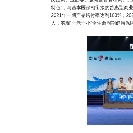
特色”，与基本医保相衔接的普惠型商业
2021年一期产品赔付率达到103%；2
人，实现“一老一小”全生命周期健康