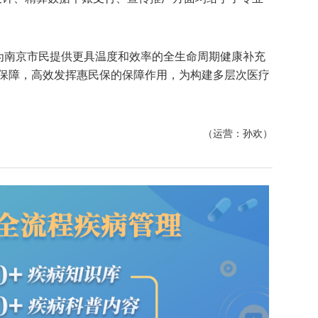
续为南京市民提供更具温度和效率的全生命周期健康补充
保障，高效发挥惠民保的保障作用，为构建多层次医疗
（运营：孙欢）