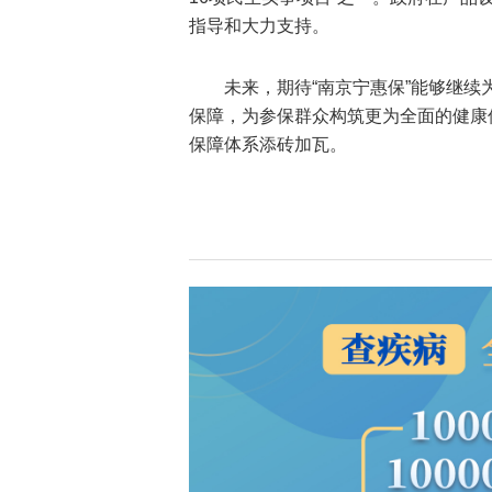
指导和大力支持。
未来，期待“南京宁惠保”能够继
保障，为参保群众构筑更为全面的健康
保障体系添砖加瓦。