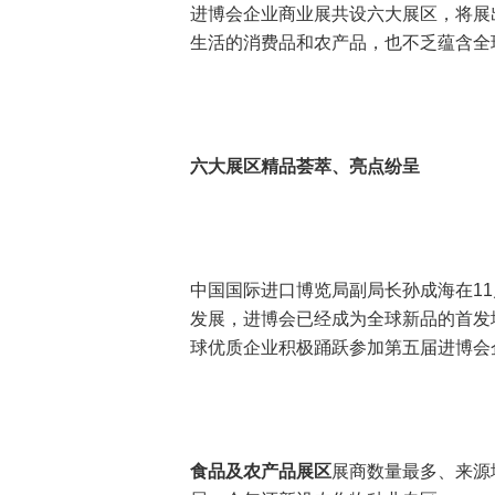
进博会企业商业展共设六大展区，将展
生活的消费品和农产品，也不乏蕴含全
六大展区精品荟萃、亮点纷呈
中国国际进口博览局副局长孙成海在1
发展，进博会已经成为全球新品的首发
球优质企业积极踊跃参加第五届进博会
食品及农产品展区
展商数量最多、来源