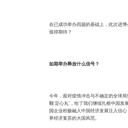
在已成功举办四届的基础上，此次进博
值得期待？
如期举办释放什么信号？
今年，面对疫情冲击与不确定的全球局
颗‘定心丸’，给了我们继续扎根中国发
国企业积极融入中国经济发展注入信心
界经济复苏的大国风范。