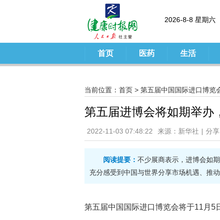
2026-8-8 星期六
首页
医药
生活
当前位置：
首页
>
第五届中国国际进口博览
第五届进博会将如期举办
2022-11-03 07:48:22
来源：新华社
|
分享
阅读提要：
不少展商表示，进博会如期
充分感受到中国与世界分享市场机遇、推动
第五届中国国际进口博览会将于11月5