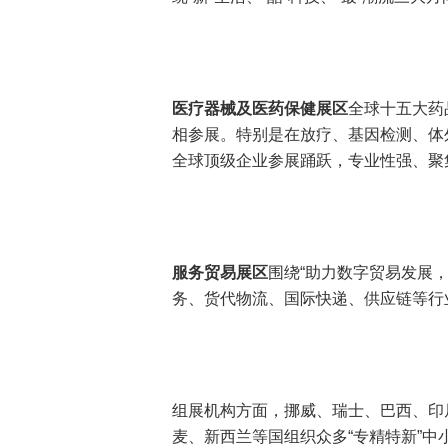
医疗器械及医药保健展区
全球十五大药
相参展。特别是在放疗、基因检测、体
全球顶级企业参展踊跃，专业性强、聚
服务贸易展区
围绕“助力数字贸易发展
务、货代物流、国际快递、供应链等行
组展机构方面，挪威、瑞士、巴西、印
麦、新西兰等国组织众多“专精特新”中