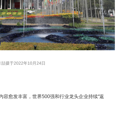
摄于2022年10月24日
容愈发丰富，世界500强和行业龙头企业持续“返