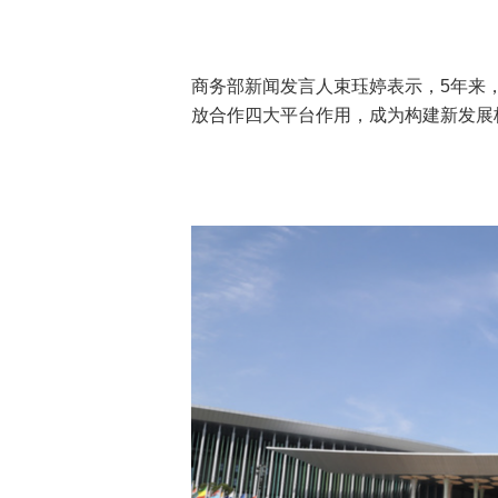
商务部新闻发言人束珏婷表示，5年来
放合作四大平台作用，成为构建新发展