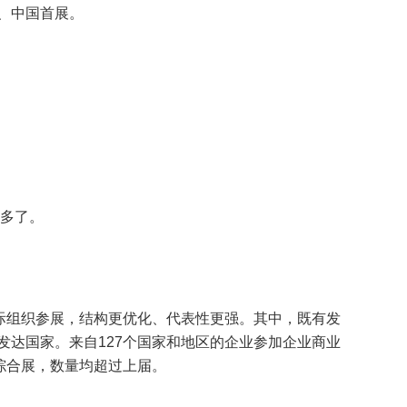
、中国首展。
更多了。
国际组织参展，结构更优化、代表性更强。其中，既有发
发达国家。来自127个国家和地区的企业参加企业商业
综合展，数量均超过上届。