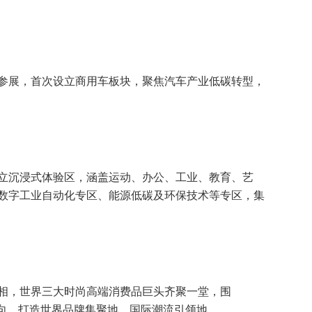
参展，首次设立商用车板块，聚焦汽车产业低碳转型，
立沉浸式体验区，涵盖运动、办公、工业、教育、艺
数字工业自动化专区、能源低碳及环保技术等专区，集
相，世界三大时尚高端消费品巨头齐聚一堂，围
大方向，打造世界品牌集聚地、国际潮流引领地。