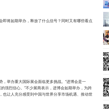
会即将如期举办，释放了什么信号？同时又有哪些看点
势，举办重大国际展会面临更多挑战。“进博会是一
展的强烈信心。”不少展商表示，进博会如期举办，为跨
，也让人充分感受到中国与世界分享市场机遇、推动世