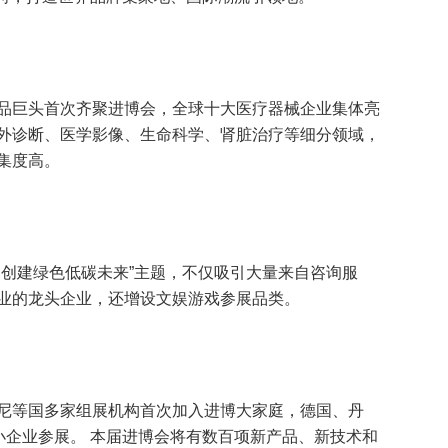
品巨头首次齐聚进博会，全球十大医疗器械企业集体亮
外诊断、医学影像、生命科学、肾脏治疗等细分领域，
集度高。
，创建绿色低碳未来”主题，不仅吸引大量来自咨询服
业的龙头企业，还增设文娱游戏参展品类。
尼等国多家组展机构首次加入进博大家庭，德国、丹
小企业参展。 本届进博会将有数百项新产品、新技术和