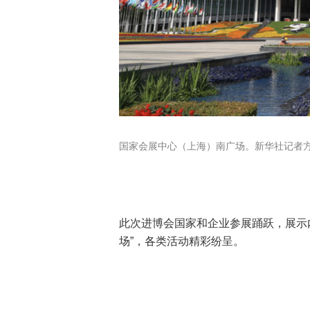
国家会展中心（上海）南广场。新华社记者方喆
此次进博会国家和企业参展踊跃，展示内
场”，各类活动精彩纷呈。