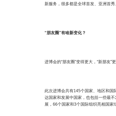
新服务，很多都是全球首发、亚洲首秀
“朋友圈”有啥新变化？
进博会的“朋友圈”变得更大，“新朋友”
此次进博会共有145个国家、地区和
达国家和发展中国家，也包括一些最不
展，66个国家和3个国际组织亮相国家