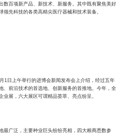
出数百项新产品、新技术、新服务。其中既有聚焦美好
球领先科技的各类高精尖医疗器械和技术装备。
1月1日上午举行的进博会新闻发布会上介绍，经过五年
地、前沿技术的首选地、创新服务的首推地。今年，全
企业展，六大展区可谓精品荟萃、亮点纷呈。
地最广泛，主要种业巨头纷纷亮相，四大粮商悉数参