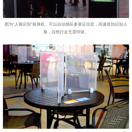
图为“人脸识别”核身机，可以自动感应参展证信息，高速抓拍识别人
脸，自然行走无需停留。