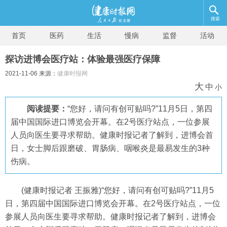
搜索
首页
医药
生活
慢病
监督
活动
探访进博会医疗站：体验最强医疗保障
2021-11-06 来源：
健康时报网
大
中
小
阅读提要：
“您好，请问有创可贴吗?”11月5日，第四
届中国国际进口博览会开幕。在2号医疗站点，一位参展
人员向医生要寻求帮助。健康时报记者了解到，进博会首
日，女士脚后跟磨破、胃肠病、咽喉炎是最易发生的3种
伤病。
(健康时报记者 王振雅)“您好，请问有创可贴吗?”11月5
日，第四届中国国际进口博览会开幕。在2号医疗站点，一位
参展人员向医生要寻求帮助。健康时报记者了解到，进博会