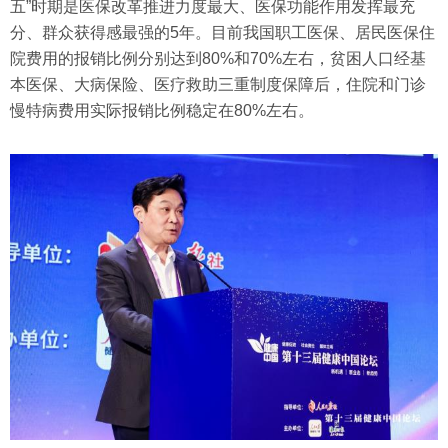
五”时期是医保改革推进力度最大、医保功能作用发挥最充
分、群众获得感最强的5年。目前我国职工医保、居民医保住
院费用的报销比例分别达到80%和70%左右，贫困人口经基
本医保、大病保险、医疗救助三重制度保障后，住院和门诊
慢特病费用实际报销比例稳定在80%左右。