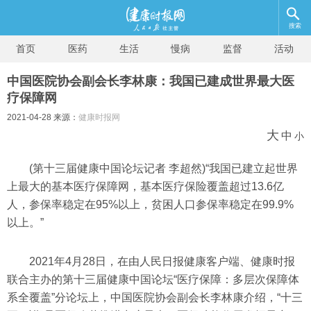
搜索
首页
医药
生活
慢病
监督
活动
中国医院协会副会长李林康：我国已建成世界最大医
疗保障网
2021-04-28 来源：
健康时报网
大
中
小
(第十三届健康中国论坛记者 李超然)
“我国已建立起世界
上最大的基本医疗保障网，基本医疗保险覆盖超过13.6亿
人，参保率稳定在95%以上，贫困人口参保率稳定在99.9%
以上。”
2021年4月28日，在由人民日报健康客户端、健康时报
联合主办的第十三届健康中国论坛“医疗保障：多层次保障体
系全覆盖”分论坛上，中国医院协会副会长李林康介绍，“十三