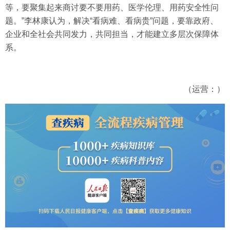
等，要聚集起来商讨要不要用药、医学伦理、用药安全性问
题。”李林康认为，解决“看病难、看病贵”问题，要靠政府、
企业和全社会共同发力，共同担当，才能建立多层次保障体
系。
（运营：）