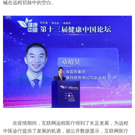
械在远程切脉中的空白。
在疫情期间，互联网远程医疗得到了长足发展，为远程
中医诊疗提供了发展的机遇，据公开数据显示，互联网医疗