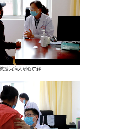
教授为病人耐心讲解