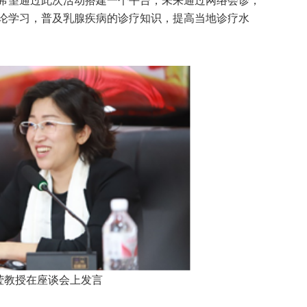
希望通过此次活动搭建一个平台，未来通过网络会诊，
论学习，普及乳腺疾病的诊疗知识，提高当地诊疗水
莹教授在座谈会上发言