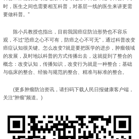
时，医生之间也需要相互科普，对基层一线的医生来讲更需
要做科普。”
陈小兵教授也指出，目前我国癌症防治形势也不容乐
观，不过“恐癌之心不可有，防癌之心不可无”，通过科普改变
癌症认知很关键。怎么改变?就是要把医学的进步，肿瘤领域
的发展，及时地以科普的方式传播出去，这就提到了整合的
概念：改变认知，传播知识，改变行为就是一种整合；基础
与临床的整合、经验与规范的整合、精准与标准的整合。
(更多肿瘤防治资讯，请扫码下载人民日报健康客户端，
关注“肿瘤”频道。)