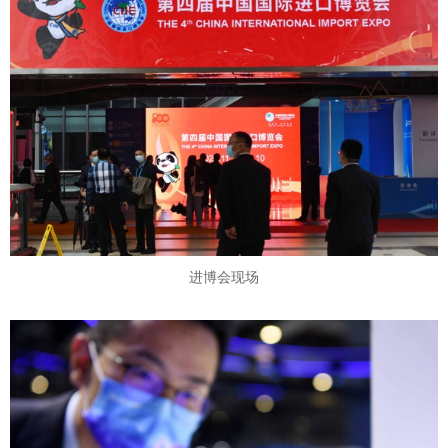
进博会现场