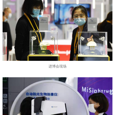
进博会现场