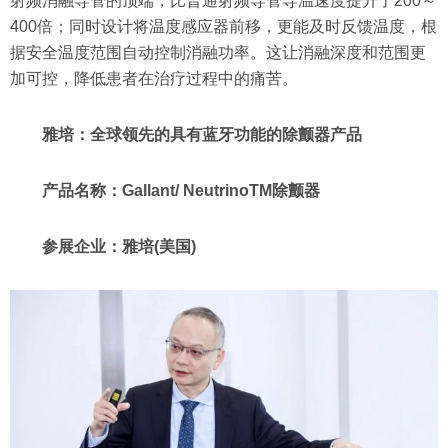
射频消融导管的顶端，比普通射频导管导温速度提升了200～
400倍；同时设计将温度感应器前移，更能及时反馈温度，根
据安全温度范围自动控制消融功率。这让消融深度和范围更
加可控，降低患者在治疗过程中的痛苦。
雅培：全球领先的具有蓝牙功能的除颤器产品
产品名称：Gallant/ NeutrinoTM除颤器
参展企业：雅培(美国)