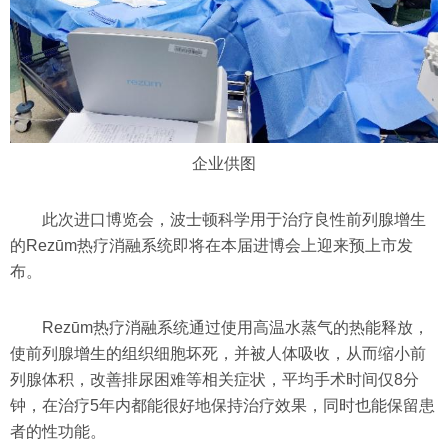
企业供图
此次进口博览会，波士顿科学用于治疗良性前列腺增生
的Rezūm热疗消融系统即将在本届进博会上迎来预上市发
布。
Rezūm热疗消融系统通过使用高温水蒸气的热能释放，
使前列腺增生的组织细胞坏死，并被人体吸收，从而缩小前
列腺体积，改善排尿困难等相关症状，平均手术时间仅8分
钟，在治疗5年内都能很好地保持治疗效果，同时也能保留患
者的性功能。