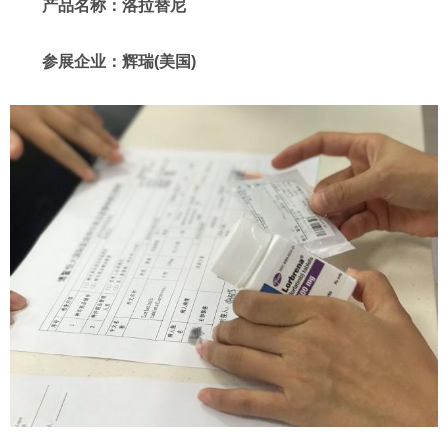
产品名称：洛拉替尼
参展企业：辉瑞(美国)