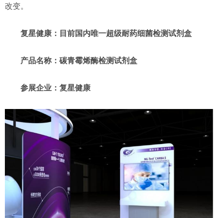
改变。
复星健康：目前国内唯一超级耐药细菌检测试剂盒
产品名称：碳青霉烯酶检测试剂盒
参展企业：复星健康