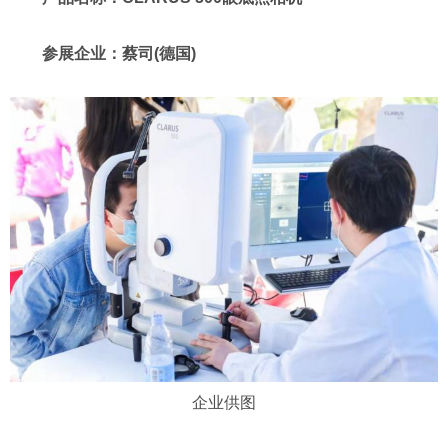
参展企业：蔡司(德国)
企业供图