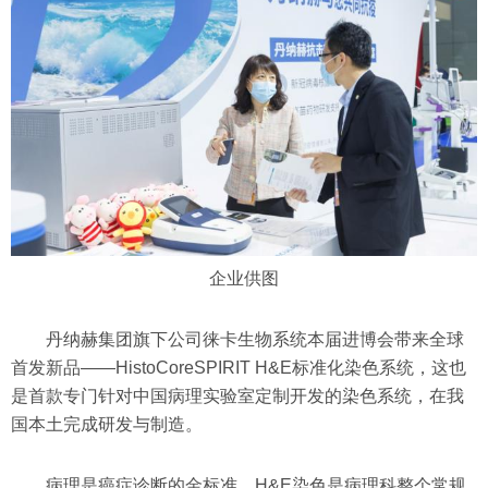
企业供图
丹纳赫集团旗下公司徕卡生物系统本届进博会带来全球
首发新品——HistoCoreSPIRIT H&E标准化染色系统，这也
是首款专门针对中国病理实验室定制开发的染色系统，在我
国本土完成研发与制造。
病理是癌症诊断的金标准。H&E染色是病理科整个常规