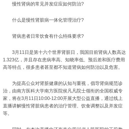
慢性肾病的常见并发症应如何防治?
什么是慢性肾脏病一体化管理治疗?
肾病患者日常饮食有什么特殊要求?
3月11日是第十六个世界肾脏日，我国目前肾病人数高达
1.323亿，并且存在患病率高、知晓率低、预后差和医疗费用
高等特点，很多患者甚至都不知道肾病如何防治以及危害。
为提高公众对肾脏健康的认知与重视，倡导肾病规范诊
治，由南方医科大学南方医院侯凡凡院士领衔的全国权威专
家，将在3月11日10:00-12:00开展大型公益直播，通过线上
直播讲解慢性肾脏病患者的治疗管理、饮食调整以及并发症
等。