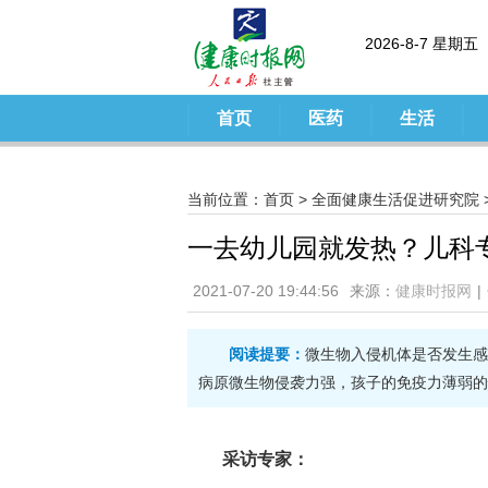
2026-8-7 星期五
首页
医药
生活
当前位置：
首页
>
全面健康生活促进研究院
一去幼儿园就发热？儿科
2021-07-20 19:44:56
来源：
健康时报网
|
阅读提要：
微生物入侵机体是否发生感
病原微生物侵袭力强，孩子的免疫力薄弱的
采访专家：