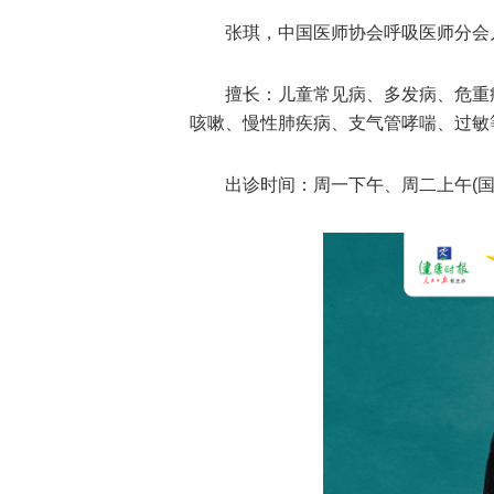
张琪，中国医师协会呼吸医师分会
擅长：儿童常见病、多发病、危重
咳嗽、慢性肺疾病、支气管哮喘、过敏
出诊时间：周一下午、周二上午(国