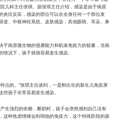
医院儿科主任张琪。据张琪主任介绍，感染是由于病原
的炎症反应，感染的部位可以在全身任何一个部位发
尿道、中枢神经系统、皮肤感染，其他眼睛、耳朵、鼻
决于病原微生物的侵袭能力和机体免疫力的较量，当病
的情况下，孩子就很容易发生感染。
龄特点的。”张琪主任谈到，一是刚出生的新生儿免疫屏
这些孩子非常容易发生感染。
亲产生强烈的依赖，断奶时，孩子会突然感到自己没有
，这种焦虑情绪会削弱他的免疫力，这个特殊阶段的孩