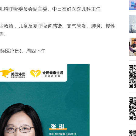
儿科呼吸委员会副主委、中日友好医院儿科主任
症救治，儿童反复呼吸道感染、支气管炎、肺炎、慢性
等。
际医疗部)、周四下午