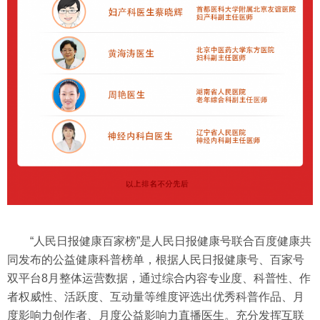
“人民日报健康百家榜”是人民日报健康号联合百度健康共
同发布的公益健康科普榜单，根据人民日报健康号、百家号
双平台8月整体运营数据，通过综合内容专业度、科普性、作
者权威性、活跃度、互动量等维度评选出优秀科普作品、月
度影响力创作者、月度公益影响力直播医生。充分发挥互联