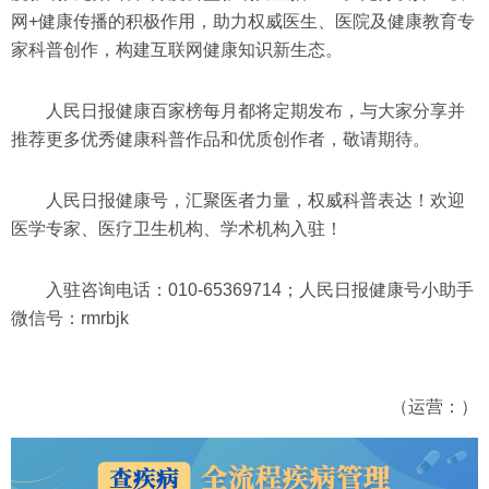
网+健康传播的积极作用，助力权威医生、医院及健康教育专
家科普创作，构建互联网健康知识新生态。
人民日报健康百家榜每月都将定期发布，与大家分享并
推荐更多优秀健康科普作品和优质创作者，敬请期待。
人民日报健康号，汇聚医者力量，权威科普表达！欢迎
医学专家、医疗卫生机构、学术机构入驻！
入驻咨询电话：010-65369714；人民日报健康号小助手
微信号：rmrbjk
（运营：）