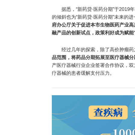
据悉，“新药贷·医药分期”于201
的倾斜也为“新药贷·医药分期”未来的
府办公厅关于促进本市生物医药产业高
融产品的创新试点，政策利好成为赋能“
经过几年的探索，除了高价肿瘤药
品范围，将药品分期拓展至医疗器械分
产医疗器械行业企业签署合作协议，双
疗器械的患者缓解支付压力。