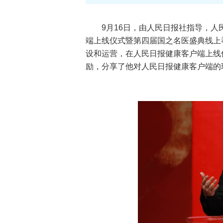
9月16日，由人民日报社指导，
端上线仪式暨第四届国之名医盛典线上
设和运营，在人民日报健康客户端上线
励，分享了他对人民日报健康客户端的