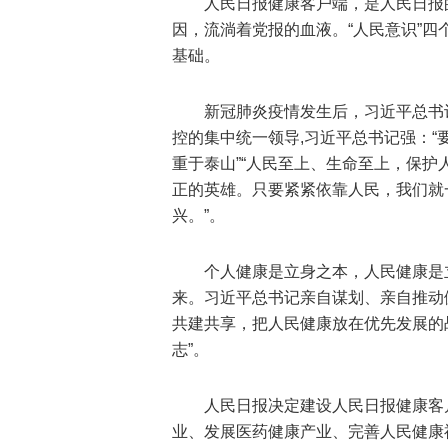
人民日报健康客户端，是人民日报
因，流淌着党报的血液。“人民意识”
基础。
新冠肺炎疫情发生后，习近平总书
控的集中统一领导,习近平总书记强：“
重于泰山”“人民至上、生命至上，保护
正的英雄。只要紧紧依靠人民，我们就
兴。”。
个人健康是立身之本，人民健康是
来。习近平总书记亲自谋划、亲自推动
共建共享，把人民健康放在优先发展的
志”。
人民日报决定建设人民日报健康客
业、发展医药健康产业、完善人民健康