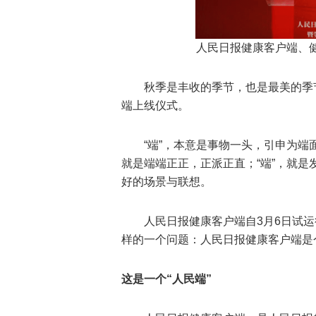
人民日报健康客户端、
秋季是丰收的季节，也是最美的季
端上线仪式。
“端”，本意是事物一头，引申为端
就是端端正正，正派正直；“端”，就是
好的场景与联想。
人民日报健康客户端自3月6日试
样的一个问题：人民日报健康客户端是
这是一个“人民端”