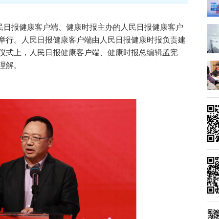
人民日报健康客户端、健康时报主办的人民日报健康客户
举行。人民日报健康客户端由人民日报健康时报负责建
仪式上，人民日报健康客户端、健康时报总编辑孟宪
理解。