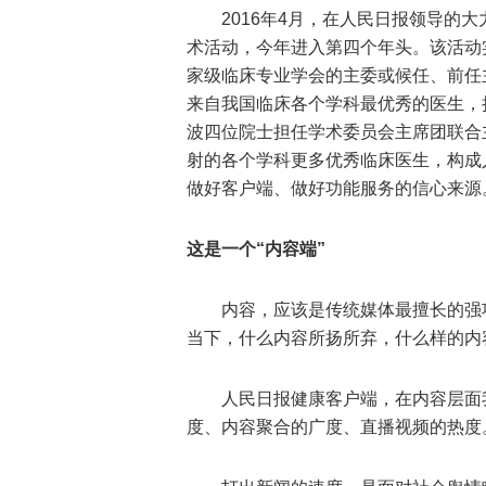
2016年4月，在人民日报领导的
术活动，今年进入第四个年头。该活动实
家级临床专业学会的主委或候任、前任
来自我国临床各个学科最优秀的医生，
波四位院士担任学术委员会主席团联合
射的各个学科更多优秀临床医生，构成
做好客户端、做好功能服务的信心来源
这是一个“内容端”
内容，应该是传统媒体最擅长的强项
当下，什么内容所扬所弃，什么样的内
人民日报健康客户端，在内容层面
度、内容聚合的广度、直播视频的热度