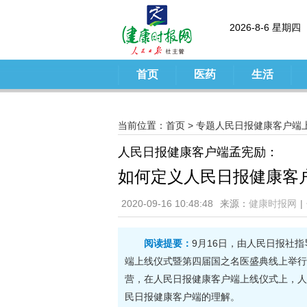
2026-8-6 星期四
首页
医药
生活
当前位置：
首页
>
专题人民日报健康客户端
人民日报健康客户端孟宪励：
如何定义人民日报健康客
2020-09-16 10:48:48
来源：
健康时报网
|
阅读提要：
9月16日，由人民日报社
端上线仪式暨第四届国之名医盛典线上举行
营，在人民日报健康客户端上线仪式上，人
民日报健康客户端的理解。