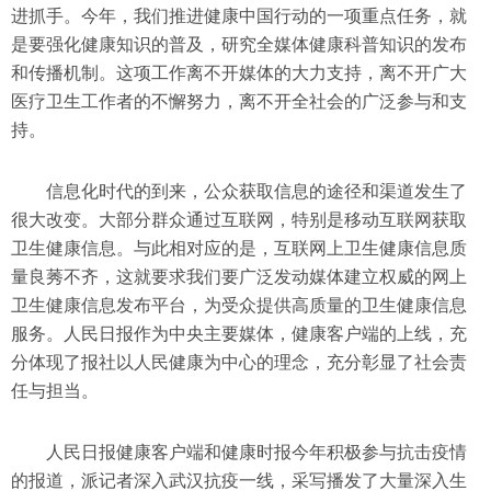
进抓手。今年，我们推进健康中国行动的一项重点任务，就
是要强化健康知识的普及，研究全媒体健康科普知识的发布
和传播机制。这项工作离不开媒体的大力支持，离不开广大
医疗卫生工作者的不懈努力，离不开全社会的广泛参与和支
持。
信息化时代的到来，公众获取信息的途径和渠道发生了
很大改变。大部分群众通过互联网，特别是移动互联网获取
卫生健康信息。与此相对应的是，互联网上卫生健康信息质
量良莠不齐，这就要求我们要广泛发动媒体建立权威的网上
卫生健康信息发布平台，为受众提供高质量的卫生健康信息
服务。人民日报作为中央主要媒体，健康客户端的上线，充
分体现了报社以人民健康为中心的理念，充分彰显了社会责
任与担当。
人民日报健康客户端和健康时报今年积极参与抗击疫情
的报道，派记者深入武汉抗疫一线，采写播发了大量深入生