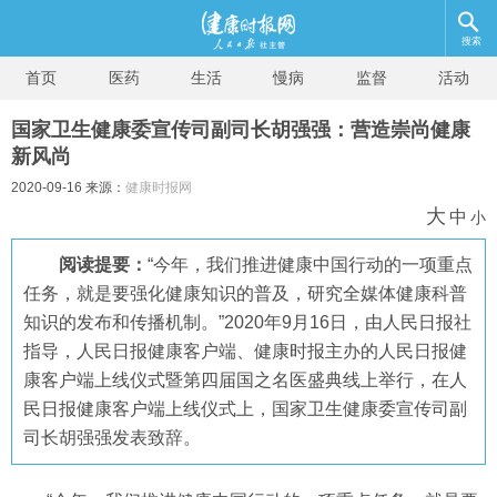
搜索
首页
医药
生活
慢病
监督
活动
国家卫生健康委宣传司副司长胡强强：营造崇尚健康
新风尚
2020-09-16 来源：
健康时报网
大
中
小
阅读提要：
“今年，我们推进健康中国行动的一项重点
任务，就是要强化健康知识的普及，研究全媒体健康科普
知识的发布和传播机制。”2020年9月16日，由人民日报社
指导，人民日报健康客户端、健康时报主办的人民日报健
康客户端上线仪式暨第四届国之名医盛典线上举行，在人
民日报健康客户端上线仪式上，国家卫生健康委宣传司副
司长胡强强发表致辞。