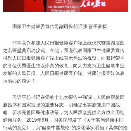
国家卫生健康委宣传司副司长胡强强 曹子豪摄
非常高兴参加人民日报健康客户端上线仪式暨第四届国
之名医盛典启动仪式。在此，我谨代表国家卫生健康委宣传
司对人民日报健康客户端上线表示热烈的祝贺，向获得荣誉
的各位优秀医生致以崇高的敬意，向大力支持卫生健康事业
发展的人民日报、人民日报健康客户端、健康时报等媒体表
示衷心的感谢！
习近平总书记在党的十九大报告中强调，人民健康是民
族昌盛和国家富强的重要标志，明确提出实施健康中国战
略，要求完善国民健康政策，为人民群众提供全方位全周期
健康服务。2019年6月，国务院印发了《关于实施健康中国
行动的意见》，为“健康中国战略”的深化落实明确了具体的推