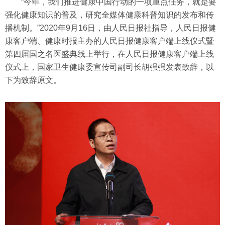
“今年，我们推进健康中国行动的一项重点任务，就是要
强化健康知识的普及，研究全媒体健康科普知识的发布和传
播机制。”2020年9月16日，由人民日报社指导，人民日报健
康客户端、健康时报主办的人民日报健康客户端上线仪式暨
第四届国之名医盛典线上举行，在人民日报健康客户端上线
仪式上，国家卫生健康委宣传司副司长胡强强发表致辞，以
下为致辞原文。