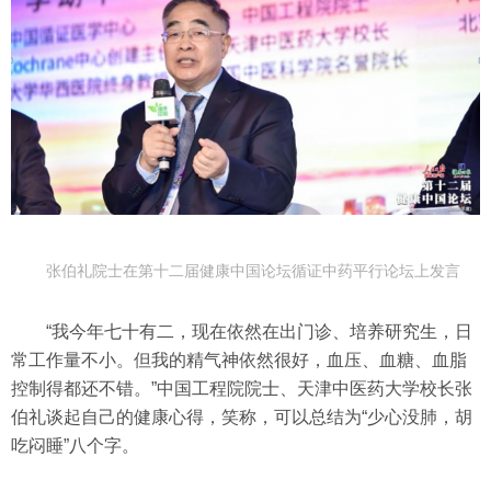
张伯礼院士在第十二届健康中国论坛循证中药平行论坛上发言
“我今年七十有二，现在依然在出门诊、培养研究生，日
常工作量不小。但我的精气神依然很好，血压、血糖、血脂
控制得都还不错。”中国工程院院士、天津中医药大学校长张
伯礼谈起自己的健康心得，笑称，可以总结为“少心没肺，胡
吃闷睡”八个字。