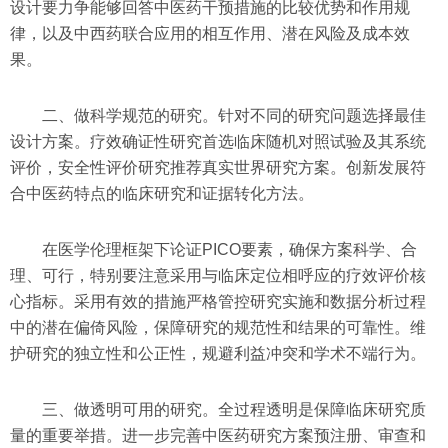
设计要力争能够回答中医药干预措施的比较优势和作用规
律，以及中西药联合应用的相互作用、潜在风险及成本效
果。
二、做科学规范的研究。针对不同的研究问题选择最佳
设计方案。疗效确证性研究首选临床随机对照试验及其系统
评价，安全性评价研究推荐真实世界研究方案。创新发展符
合中医药特点的临床研究和证据转化方法。
在医学伦理框架下论证PICO要素，确保方案科学、合
理、可行，特别要注意采用与临床定位相呼应的疗效评价核
心指标。采用有效的措施严格管控研究实施和数据分析过程
中的潜在偏倚风险，保障研究的规范性和结果的可靠性。维
护研究的独立性和公正性，规避利益冲突和学术不端行为。
三、做透明可用的研究。全过程透明是保障临床研究质
量的重要举措。进一步完善中医药研究方案预注册、审查和