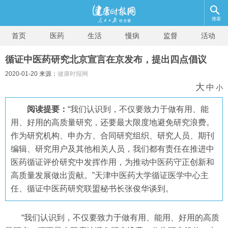
搜索
首页
医药
生活
慢病
监督
活动
循证中医药研究北京宣言在京发布，提出四点倡议
2020-01-20 来源：
健康时报网
大
中
小
阅读提要：
“我们认识到，不仅要致力于做有用、能
用、好用的高质量研究，还要最大限度地避免研究浪费。
作为研究机构、申办方、合同研究组织、研究人员、期刊
编辑、研究用户及其他相关人员，我们都有责任在推进中
医药循证评价研究中发挥作用，为推动中医药守正创新和
高质量发展做出贡献。”天津中医药大学循证医学中心主
任、循证中医药研究联盟秘书长张俊华谈到。
“我们认识到，不仅要致力于做有用、能用、好用的高质