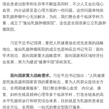
现在患者治愈率和生存率不断提高同时，不少人又会出现心
血管、内分泌甚至是心理方面的一些问题。这些问题单纯依
靠乳腺肿瘤中心无法解决，为此，我们整合多个临床学科力
量，成立了“逸仙乳腺肿瘤医院”。这也是全国首家公立乳腺肿
瘤医院。
习近平总书记强调，要把人民健康放在优先发展的战略
地位。逸仙乳腺肿瘤医院的成立也是响应总书记号召：面向
学术前沿、面向国家重大战略需求、面向国家和区域经济社
会发展，努力为建设“健康中国”添砖加瓦。
面向国家重大战略需求。
习近平总书记指出：“人民健康
是民族昌盛和国家富强的重要标志，要为人民群众提供全方
位、全周期健康服务”。我们整合肿瘤心血管、内分泌、康
复、妇科生殖及精神心理等多个临床学科，打造全链条的高
水平乳腺癌诊疗和研究综合体系，目的就是为乳腺癌患者提
供全方位、全周期、一站式的整合型医疗服务。