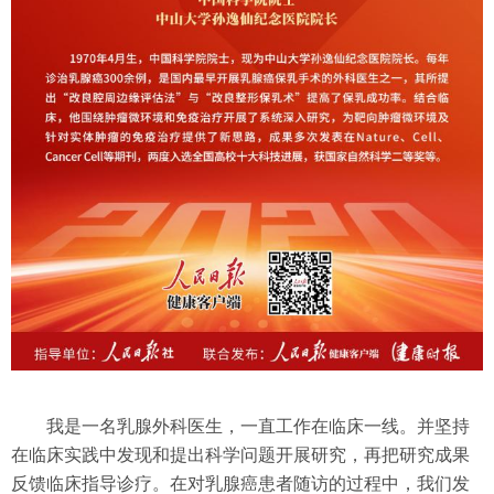
我是一名乳腺外科医生，一直工作在临床一线。并坚持
在临床实践中发现和提出科学问题开展研究，再把研究成果
反馈临床指导诊疗。在对乳腺癌患者随访的过程中，我们发