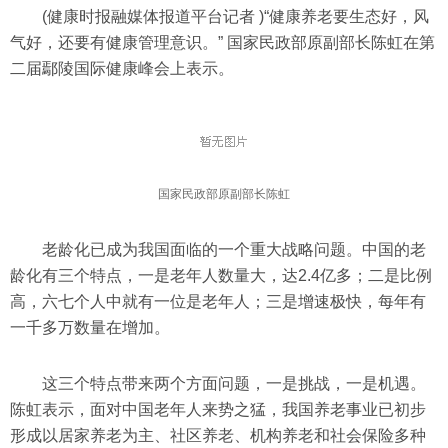
(健康时报融媒体报道平台记者 )“健康养老要生态好，风
气好，还要有健康管理意识。” 国家民政部原副部长陈虹在第
二届鄢陵国际健康峰会上表示。
国家民政部原副部长陈虹
老龄化已成为我国面临的一个重大战略问题。中国的老
龄化有三个特点，一是老年人数量大，达2.4亿多；二是比例
高，六七个人中就有一位是老年人；三是增速极快，每年有
一千多万数量在增加。
这三个特点带来两个方面问题，一是挑战，一是机遇。
陈虹表示，面对中国老年人来势之猛，我国养老事业已初步
形成以居家养老为主、社区养老、机构养老和社会保险多种