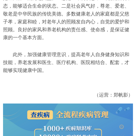
态，能够适合生命的状态。二是社会风气好，尊老、爱老、
敬老是中华民族的传统美德。多数健康老人的家庭都是父慈
子孝，家庭和睦，对老年人的照顾发自内心，自觉的爱护和
照顾。良好的家风和养老机构的责任感、使命感，是保证健
康的一个基本方面。
此外，加强健康管理意识，提高老年人自身健身知识和
技能，养老发展和医生、医疗机构、医院相结合、配套，才
能够实现健康中国。
（运营：郑帆影）