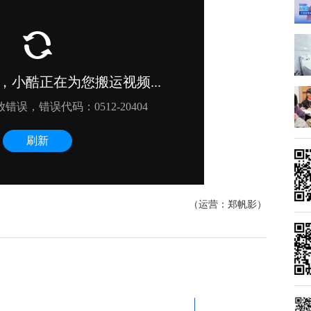
（运营：郑帆影）