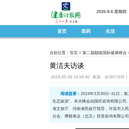
2026-8-6 星期四
首页
医药
生活
当前位置：
首页
>
第二届鄢陵国际健康峰会
黄洁夫访谈
2019-05-09 16:58:40
来源：
健康时报网
|
阅读提要：
2019年3月30日~31
生态旅游”。本次峰会由国经咨询有限公司
省文旅厅、河南省民政厅指导，许昌市人民
分会、摩根泰达（北京）投资咨询有限公司