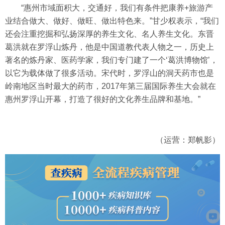
“惠州市域面积大，交通好，我们有条件把康养+旅游产
业结合做大、做好、做旺、做出特色来。”甘少权表示，“我们
还会注重挖掘和弘扬深厚的养生文化、名人养生文化。东晋
葛洪就在罗浮山炼丹，他是中国道教代表人物之一，历史上
著名的炼丹家、医药学家，我们专门建了一个‘葛洪博物馆’，
以它为载体做了很多活动。宋代时，罗浮山的洞天药市也是
岭南地区当时最大的药市，2017年第三届国际养生大会就在
惠州罗浮山开幕，打造了很好的文化养生品牌和基地。”
（运营：郑帆影）