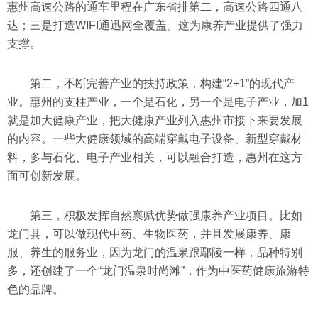
惠州高速公路的通车里程在广东省排第二，高速公路四通八
达；三是打造WIFI通迅网全覆盖。这为康养产业提供了强力
支撑。
第二，不断完善产业的扶持政策，构建“2+1”的现代产
业。惠州的支柱产业，一个是石化，另一个是电子产业，加1
就是加大健康产业，把大健康产业列入惠州市接下来要发展
的内容。一些大健康领域的高端穿戴电子设备、新型穿戴材
料，多与石化、电子产业相关，可以融合打造，惠州在这方
面可创新发展。
第三，积极发挥自然禀赋优势做强康养产业项目。比如
龙门县，可以做现代中药、生物医药，并且发展康养、康
服、养生的服务业，因为龙门的温泉跟鄢陵一样，品种特别
多，还创建了一个“龙门温泉时尚滩”，作为中医药健康旅游特
色的品牌。