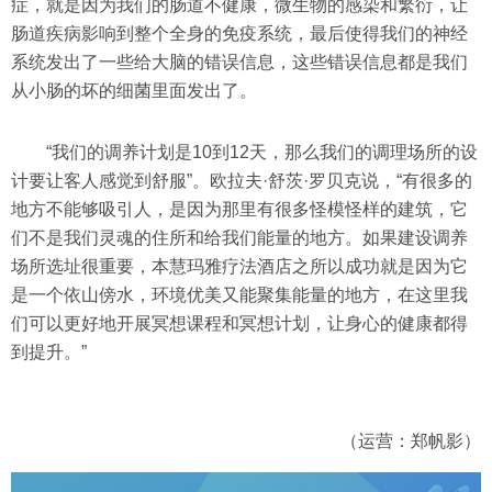
症，就是因为我们的肠道不健康，微生物的感染和繁衍，让
肠道疾病影响到整个全身的免疫系统，最后使得我们的神经
系统发出了一些给大脑的错误信息，这些错误信息都是我们
从小肠的坏的细菌里面发出了。
“我们的调养计划是10到12天，那么我们的调理场所的设
计要让客人感觉到舒服”。欧拉夫·舒茨·罗贝克说，“有很多的
地方不能够吸引人，是因为那里有很多怪模怪样的建筑，它
们不是我们灵魂的住所和给我们能量的地方。如果建设调养
场所选址很重要，本慧玛雅疗法酒店之所以成功就是因为它
是一个依山傍水，环境优美又能聚集能量的地方，在这里我
们可以更好地开展冥想课程和冥想计划，让身心的健康都得
到提升。”
（运营：郑帆影）