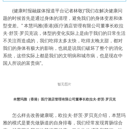
(健康时报融媒体报道平台记者林敬)“我们在解决健康问
题的时候首先是通过身体的清理，避免我们的身体变差和体
型变差。” 本慧玛雅(香港)医疗酒店管理有限公司董事长欧拉
夫·舒茨·罗贝克说，体型的变化实际上是由于我们的日常生活
不关注而造成的，我们吃得太多太快，吃得太晚太甜，都对
我们的身体有极大的影响，也就是说我们破坏了整个的消化
系统，这些实际上都是我们的文明病和城市病，也是现在中
国人所说的富贵病”。
本慧玛雅（香港）医疗酒店管理有限公司董事长欧拉夫·舒茨·罗贝克
怎么样去改善健康呢，欧拉夫·舒茨·罗贝克介绍，本慧玛
雅的模式是要先做肠道的自身排毒，我们经常发现胃肠综合