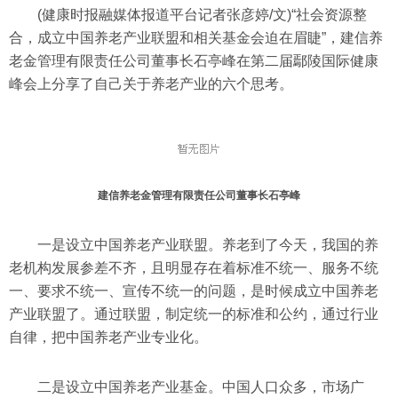
(健康时报融媒体报道平台记者张彦婷/文)“社会资源整
合，成立中国养老产业联盟和相关基金会迫在眉睫”，建信养
老金管理有限责任公司董事长石亭峰在第二届鄢陵国际健康
峰会上分享了自己关于养老产业的六个思考。
建信养老金管理有限责任公司董事长石亭峰
一是设立中国养老产业联盟。养老到了今天，我国的养
老机构发展参差不齐，且明显存在着标准不统一、服务不统
一、要求不统一、宣传不统一的问题，是时候成立中国养老
产业联盟了。通过联盟，制定统一的标准和公约，通过行业
自律，把中国养老产业专业化。
二是设立中国养老产业基金。中国人口众多，市场广