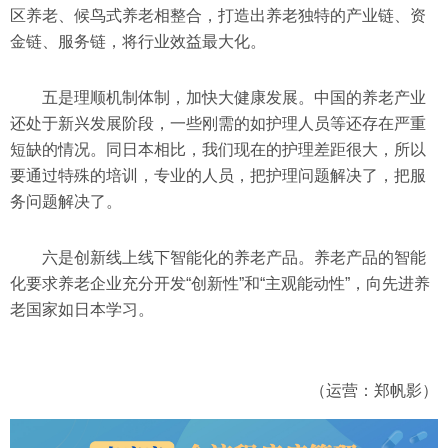
区养老、候鸟式养老相整合，打造出养老独特的产业链、资
金链、服务链，将行业效益最大化。
五是理顺机制体制，加快大健康发展。中国的养老产业
还处于新兴发展阶段，一些刚需的如护理人员等还存在严重
短缺的情况。同日本相比，我们现在的护理差距很大，所以
要通过特殊的培训，专业的人员，把护理问题解决了，把服
务问题解决了。
六是创新线上线下智能化的养老产品。养老产品的智能
化要求养老企业充分开发“创新性”和“主观能动性”，向先进养
老国家如日本学习。
（运营：郑帆影）