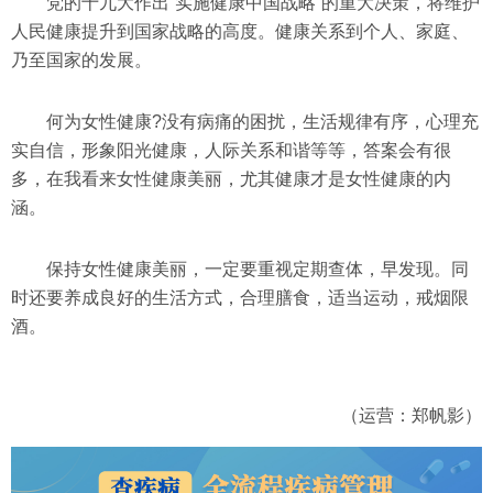
党的十九大作出“实施健康中国战略”的重大决策，将维护
人民健康提升到国家战略的高度。健康关系到个人、家庭、
乃至国家的发展。
何为女性健康?没有病痛的困扰，生活规律有序，心理充
实自信，形象阳光健康，人际关系和谐等等，答案会有很
多，在我看来女性健康美丽，尤其健康才是女性健康的内
涵。
保持女性健康美丽，一定要重视定期查体，早发现。同
时还要养成良好的生活方式，合理膳食，适当运动，戒烟限
酒。
（运营：郑帆影）