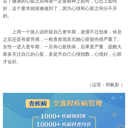
去了健康的心脏之后再谈一定要精神上如何，心态上如何
好，这个要求就很难做到了，因为心情和心脏之间分不开
的。
上周一个病人说怀疑自己更年期，老缓不过劲来，休息
之后还是有疲劳感，一检查发现其实她心脏损伤很严重了。
女性一进入更年期，一旦有心脏疾病，后果更严重，提醒大
家多关注自己的心脏，多提升自己心情指数，心情好，心脏
才会好。
（运营：郑帆影 ）