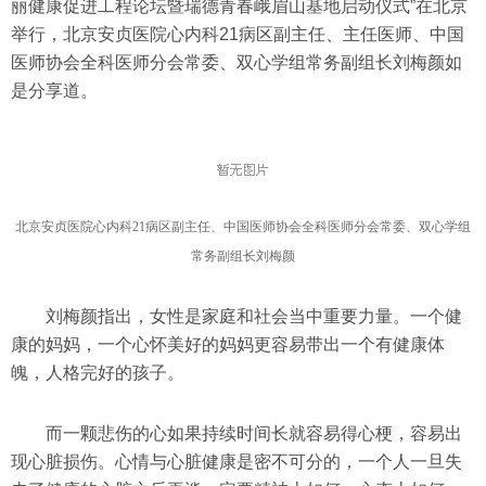
丽健康促进工程论坛暨瑞德青春峨眉山基地启动仪式”在北京
举行，北京安贞医院心内科21病区副主任、主任医师、中国
医师协会全科医师分会常委、双心学组常务副组长刘梅颜如
是分享道。
北京安贞医院心内科21病区副主任、中国医师协会全科医师分会常委、双心学组
常务副组长刘梅颜
刘梅颜指出，女性是家庭和社会当中重要力量。一个健
康的妈妈，一个心怀美好的妈妈更容易带出一个有健康体
魄，人格完好的孩子。
而一颗悲伤的心如果持续时间长就容易得心梗，容易出
现心脏损伤。心情与心脏健康是密不可分的，一个人一旦失