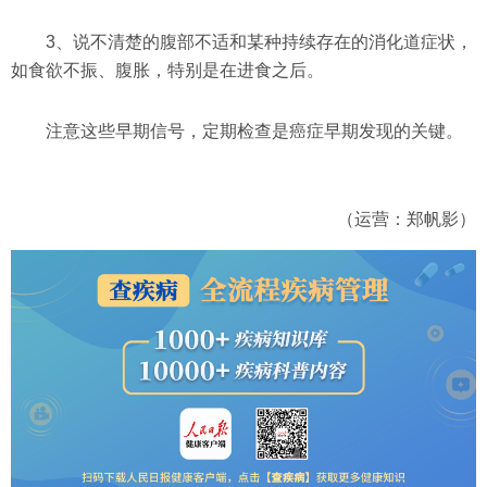
3、说不清楚的腹部不适和某种持续存在的消化道症状，
如食欲不振、腹胀，特别是在进食之后。
注意这些早期信号，定期检查是癌症早期发现的关键。
（运营：郑帆影）