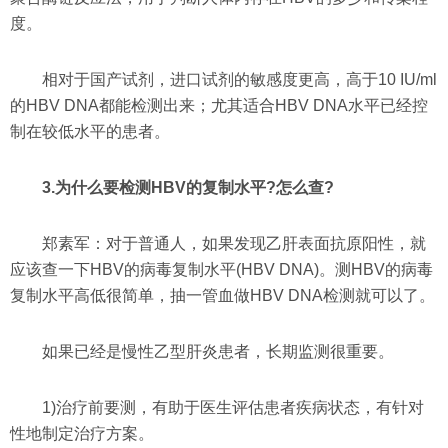
度。
相对于国产试剂，进口试剂的敏感度更高，高于10 IU/ml
的HBV DNA都能检测出来；尤其适合HBV DNA水平已经控
制在较低水平的患者。
3.为什么要检测HBV的复制水平?怎么查?
郑素军：对于普通人，如果发现乙肝表面抗原阳性，就
应该查一下HBV的病毒复制水平(HBV DNA)。测HBV的病毒
复制水平高低很简单，抽一管血做HBV DNA检测就可以了。
如果已经是慢性乙型肝炎患者，长期监测很重要。
1)治疗前要测，有助于医生评估患者疾病状态，有针对
性地制定治疗方案。