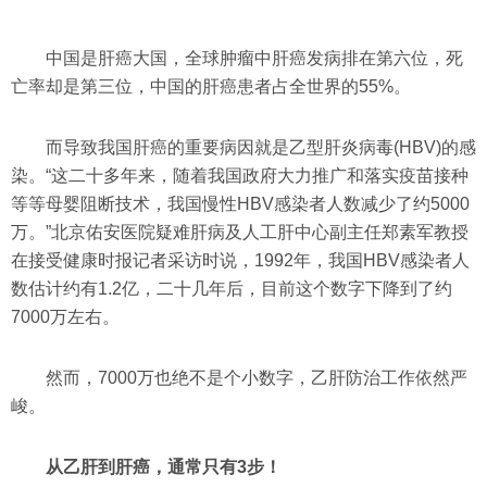
中国是肝癌大国，全球肿瘤中肝癌发病排在第六位，死
亡率却是第三位，中国的肝癌患者占全世界的55%。
而导致我国肝癌的重要病因就是乙型肝炎病毒(HBV)的感
染。“这二十多年来，随着我国政府大力推广和落实疫苗接种
等等母婴阻断技术，我国慢性HBV感染者人数减少了约5000
万。”北京佑安医院疑难肝病及人工肝中心副主任郑素军教授
在接受健康时报记者采访时说，1992年，我国HBV感染者人
数估计约有1.2亿，二十几年后，目前这个数字下降到了约
7000万左右。
然而，7000万也绝不是个小数字，乙肝防治工作依然严
峻。
从乙肝到肝癌，通常只有3步！