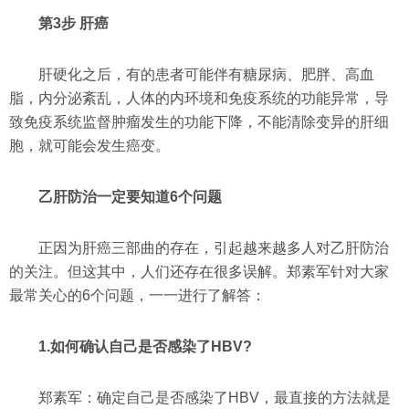
第3步 肝癌
肝硬化之后，有的患者可能伴有糖尿病、肥胖、高血
脂，内分泌紊乱，人体的内环境和免疫系统的功能异常，导
致免疫系统监督肿瘤发生的功能下降，不能清除变异的肝细
胞，就可能会发生癌变。
乙肝防治一定要知道6个问题
正因为肝癌三部曲的存在，引起越来越多人对乙肝防治
的关注。但这其中，人们还存在很多误解。郑素军针对大家
最常关心的6个问题，一一进行了解答：
1.如何确认自己是否感染了HBV?
郑素军：确定自己是否感染了HBV，最直接的方法就是