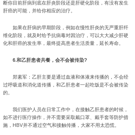
断你目前肝病到底在肝炎阶段还是肝硬化阶段，有没有发生
肝癌的可能，并给你相应的治疗。
如果在肝病的早期阶段，例如在慢性肝炎的无严重肝纤
维化阶段，就及时给予抗病毒对因治疗，可以大大减少肝硬
化和肝癌的发生率，最终提高患者生活质量，延长寿命。
6.和乙肝患者共餐，会不会被传染?
郑素军：乙肝主要是通过血液和体液来传播的，不会经
过呼吸道和消化道传播，和乙肝患者一起吃饭是不会被传染
的。
我们医护人员在日常工作中，在接触乙肝患者的时候，
如不进行医疗操作，并不需要采取戴口罩、戴手套等防护措
施，HBV并不通过空气和接触传播，大家不用太恐慌。