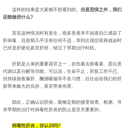
这样的结果是大家都不想看到的。
但是恐惧之外，我们
还能做些什么?
其实这种情况时有发生，很多患者并不知道自己感染了
肝病毒，且前期几乎没有任何不适，等到出现症状再就诊时
已经是肝硬化甚至肝癌，错过了早期治疗时机。
肝脏是人体的重要器官之一，担负着去除毒素、蛋白质
代谢以及分解等功能。可以说，生命不止，肝脏工作不已。
但持续熬夜爆肝、酗酒吸烟等不良习惯，往往会给我们的肝
脏带来极大的负担，甚至带来伤害。
因此，正确认识肝病，能够定期的接受筛查、检测、寻
求早期的治疗对病毒性肝炎的防止是至关重要的。
病毒性肝炎，你认识吗?