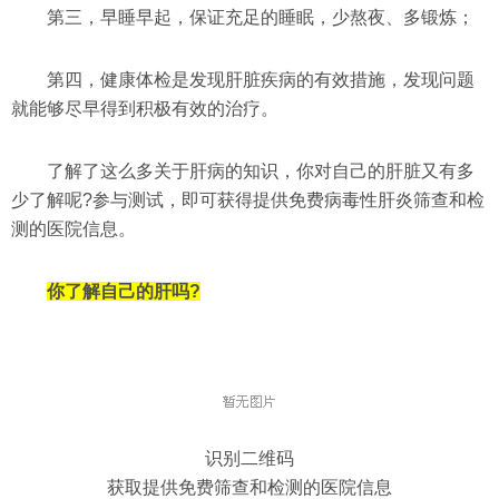
第三，早睡早起，保证充足的睡眠，少熬夜、多锻炼；
第四，健康体检是发现肝脏疾病的有效措施，发现问题
就能够尽早得到积极有效的治疗。
了解了这么多关于肝病的知识，你对自己的肝脏又有多
少了解呢?参与测试，即可获得提供免费病毒性肝炎筛查和检
测的医院信息。
你了解自己的肝吗?
识别二维码
获取提供免费筛查和检测的医院信息