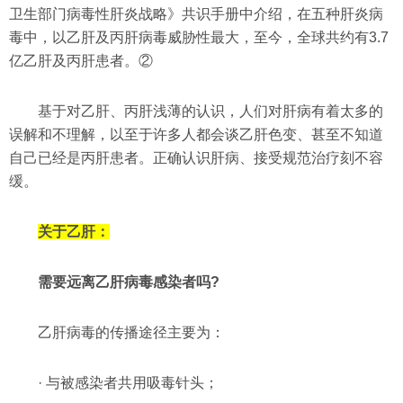
卫生部门病毒性肝炎战略》共识手册中介绍，在五种肝炎病
毒中，以乙肝及丙肝病毒威胁性最大，至今，全球共约有3.7
亿乙肝及丙肝患者。②
基于对乙肝、丙肝浅薄的认识，人们对肝病有着太多的
误解和不理解，以至于许多人都会谈乙肝色变、甚至不知道
自己已经是丙肝患者。正确认识肝病、接受规范治疗刻不容
缓。
关于乙肝：
需要远离乙肝病毒感染者吗?
乙肝病毒的传播途径主要为：
· 与被感染者共用吸毒针头；