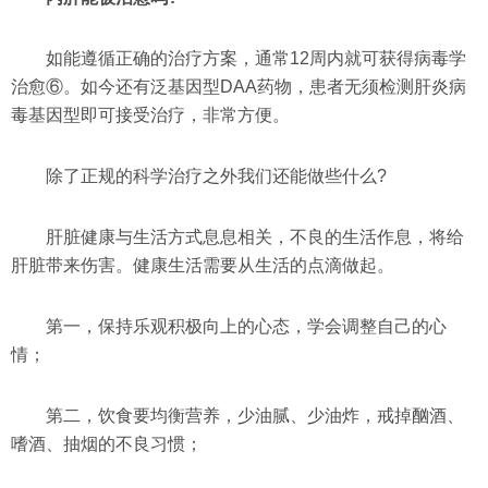
如能遵循正确的治疗方案，通常12周内就可获得病毒学
治愈⑥。如今还有泛基因型DAA药物，患者无须检测肝炎病
毒基因型即可接受治疗，非常方便。
除了正规的科学治疗之外我们还能做些什么?
肝脏健康与生活方式息息相关，不良的生活作息，将给
肝脏带来伤害。健康生活需要从生活的点滴做起。
第一，保持乐观积极向上的心态，学会调整自己的心
情；
第二，饮食要均衡营养，少油腻、少油炸，戒掉酗酒、
嗜酒、抽烟的不良习惯；