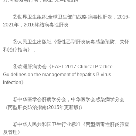
②世界卫生组织.全球卫生部门战略 病毒性肝炎，2016-
2021年，2016终结病毒性肝炎
③人民卫生出版社《慢性乙型肝炎病毒感染预防、关怀
和治疗指南》，
④欧洲肝病协会《EASL 2017 Clinical Practice
Guidelines on the management of hepatitis B virus
infection》
⑤中华医学会肝病学分会，中华医学会感染病学分会
《丙型肝炎防治指南(2015年更新版)》
⑥中华人民共和国卫生行业标准《丙型病毒性肝炎筛查
及管理》