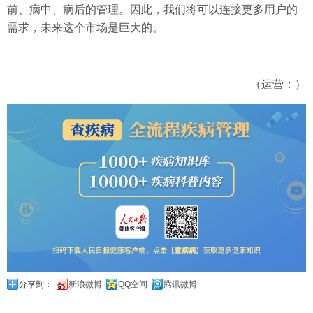
前、病中、病后的管理。因此，我们将可以连接更多用户的
需求，未来这个市场是巨大的。
（运营：）
分享到：
新浪微博
QQ空间
腾讯微博