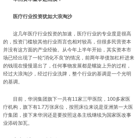
医疗行业投资犹如大浪淘沙
这几年医疗行业投资的加速，医疗行业的专业度是很高
的，投资门槛较其他行业而言也相对较高，但很多民营资本
并没有这方面的产业经验。从今年上半年开始，其实资本市
场已经出现了一轮“消化不良”的情况，前两年举债加杠杆进来
的钱现在慢慢退出了，任何事物发展都是螺旋上升的过程，
经过大浪淘沙，经过行业洗牌，整个行业的基调是一个光明
的基调。
目前，华润集团旗下一共有11家三甲医院，100多家医
疗机构，旗下有1.7万张床位，按照床位来说是亚洲第一大医
疗集团，接下来华润还是要按照这条主线继续为国家医改事
业添砖加瓦。