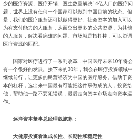
少的医疗资源、医疗开销、医生数量解决14亿人口的医疗问
题，世界上没有任何一个国家可以做到中国目前的状态。但
是，我们的医疗服务还可以做得更好。社会资本的加入可以
为有支付能力的人服务，从而空出更多的公共资源，为其他
的人服务，解决看病难的问题。市场就是指挥棒，可以协调
医疗资源的匹配。
国家对医疗进行了一系列改革，中国医疗未来10年将会
有一个很好的发展。接下来的30年，我会在医疗投资领域中
继续前行，让更多的民营经济为中国的医疗服务。借助于资
本的杠杆，选出来中国最有可能把这件事做成的人，投资给
他，帮助他一路不要犯错误，最后走向资本市场走向资本运
作。
远洋资本董事总经理魏施寒：
大健康投资看重成长性、长期性和稳定性