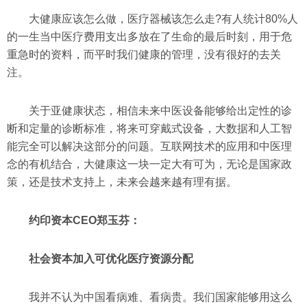
大健康应该怎么做，医疗器械该怎么走?有人统计80%人
的一生当中医疗费用支出多放在了生命的最后时刻，用于危
重急时的资料，而平时我们健康的管理，没有很好的去关
注。
关于亚健康状态，相信未来中医设备能够给出定性的诊
断和定量的诊断标准，将来可穿戴式设备，大数据和人工智
能完全可以解决这部分的问题。互联网技术的应用和中医理
念的有机结合，大健康这一块一定大有可为，无论是国家政
策，还是技术支持上，未来会越来越有理有据。
约印资本CEO郑玉芬：
社会资本加入可优化医疗资源分配
我并不认为中国看病难、看病贵。我们国家能够用这么