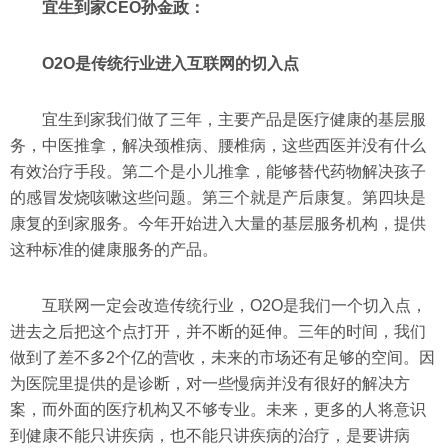
宜生到家CEO孙金政：
O2O是传统行业进入互联网的切入点
宜生到家我们做了三年，主要产品是医疗健康的基层服
务，中医推拿，解决颈椎病、腰椎病，这些西医并没有什么
有效治疗手段。第二个是小儿推拿，能够替代药物解决孩子
的感冒发烧咳嗽这些问题。第三个就是产后康复。第四块是
康复的到家服务。今年开始进入大量的基层服务机构，提供
这种标准的健康服务的产品。
互联网一定会改造传统行业，O2O是我们一个切入点，
进去之后把这个点打开，并不断的延伸。三年的时间，我们
做到了差不多2个亿的营收，未来的市场还有足够的空间。因
为医院里提供的是诊断，对一些慢病并没有很好的解决方
案，而外面的医疗机构又不够专业。未来，更多的人将意识
到健康不能只讲疾病，也不能只讲疾病的治疗，是要讲病