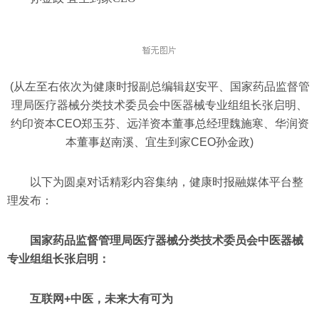
(从左至右依次为健康时报副总编辑赵安平、国家药品监督管
理局医疗器械分类技术委员会中医器械专业组组长张启明、
约印资本CEO郑玉芬、远洋资本董事总经理魏施寒、华润资
本董事赵南溪、宜生到家CEO孙金政)
以下为圆桌对话精彩内容集纳，健康时报融媒体平台整
理发布：
国家药品监督管理局医疗器械分类技术委员会中医器械
专业组组长张启明：
互联网+中医，未来大有可为