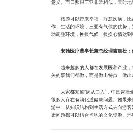
意义。而日照跟三亚非常相似，天时地
旅游可以带来幸福，疗愈疾病，比
作、生活的环境，三亚有气侯的优势，
动调整环境，换换气候，换换心情达到
安翰医疗董事长兼总经理吉朋松：
越来越多的人都在发展医养产业，
关的事我们都做，而是做出特点，做出
大家都知道“病从口入”，中国胃
很多人存在有消化道健康问题。如果来
游中，从知识结构到生活方式去向游客
康问题都可以结合当地的文化资源、环