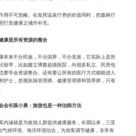
作用不可忽略。在发挥温泉疗养的价值同时，把森林疗
照打造健康之城作补充。
健康是所有资源的整合
康本来不分民族，不分国界，不分党派，它实际上是所
比较早，比如建立博鳌超级医院，向很多私立、民营包
也要学会资源整合。还有要让所有的医疗方式都能进入
和护士，忽视疾病管理师、健康管理师和营养师，只有
。
会会长陈小勇：
旅游也是一种治病方法
其内涵就是为旅游人群提供健康服务，长期以来，三亚
，与气候环境、海洋环境结合，为游客调节健康，非常有