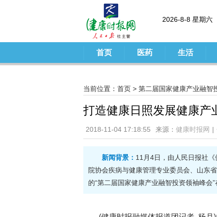
2026-8-8 星期六
首页
医药
生活
当前位置：
首页
>
第二届国家健康产业融智
打造健康日照发展健康产
2018-11-04 17:18:55
来源：
健康时报网
|
新闻背景：
11月4日，由人民日报社
院协会疾病与健康管理专业委员会、山东省
的“第二届国家健康产业融智投资领袖峰会
(健康时报融媒体报道团记者 杨月)