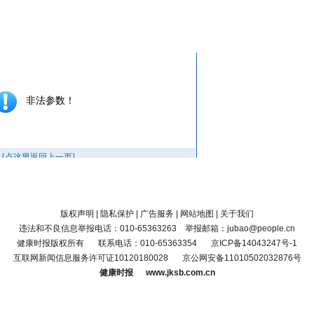
版权声明
|
隐私保护
|
广告服务
|
网站地图
|
关于我们
违法和不良信息举报电话：010-65363263 举报邮箱：jubao@people.cn
健康时报版权所有
联系电话：010-65363354
京ICP备14043247号-1
互联网新闻信息服务许可证10120180028
京公网安备11010502032876号
健康时报 www.jksb.com.cn