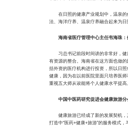
在日照的健康产业规划中，温泉的
法、海洋疗养、温泉疗养融合起来为日
海南省医疗管理中心主任韦海珠：
习总书记前段时间讲的非常好，健
有资源的整合。海南省在这方面也做的
括外资的医疗机构进行投资，所以日照
健康，因为在以前医院里面只培养医师
重视五大师从诶能将个人健康水平提高
中国中医药研究促进会健康旅游分
健康旅游已经成了新的发展契机，
打造中“医药+健康+旅游”的服务模式