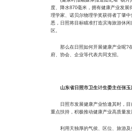
度、降水870毫米，拥有健康产业发
理学家、诺贝尔物理学奖获得者丁肇中
悉，日照将目标瞄准打造滨海旅游休闲目
区。
那么在日照如何开展健康产业呢?
府、协会、企业等代表共同支招。
山东省日照市卫生计生委主任张玉
日照市发展健康产业恰逢其时，目
重点扶持，积极推动健康产业高质量发
利用天独厚的气侯、区位、旅游及