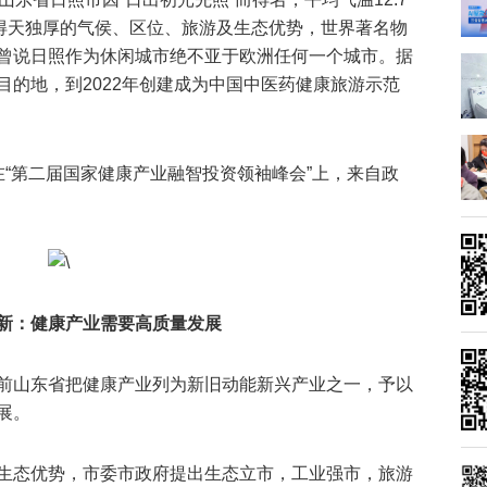
展得天独厚的气侯、区位、旅游及生态优势，世界著名物
曾说日照作为休闲城市绝不亚于欧洲任何一个城市。据
的地，到2022年创建成为中国中医药健康旅游示范
在“第二届国家健康产业融智投资领袖峰会”上，来自政
新：
健康产业需要高质量发展
前山东省把健康产业列为新旧动能新兴产业之一，予以
展。
生态优势，市委市政府提出生态立市，工业强市，旅游