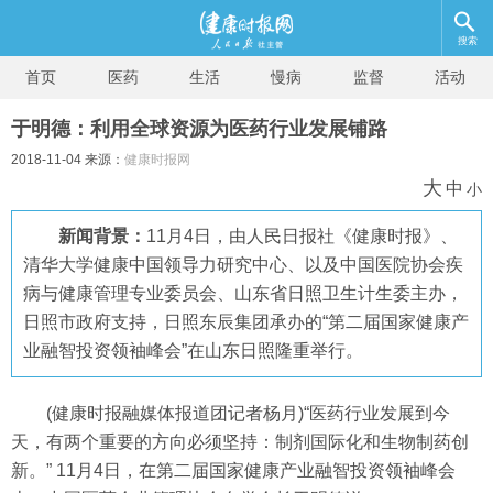
搜索
首页
医药
生活
慢病
监督
活动
于明德：利用全球资源为医药行业发展铺路
2018-11-04 来源：
健康时报网
大
中
小
新闻背景：
11月4日，由人民日报社《健康时报》、
清华大学健康中国领导力研究中心、以及中国医院协会疾
病与健康管理专业委员会、山东省日照卫生计生委主办，
日照市政府支持，日照东辰集团承办的“第二届国家健康产
业融智投资领袖峰会”在山东日照隆重举行。
(健康时报融媒体报道团记者杨月)“医药行业发展到今
天，有两个重要的方向必须坚持：制剂国际化和生物制药创
新。” 11月4日，在第二届国家健康产业融智投资领袖峰会