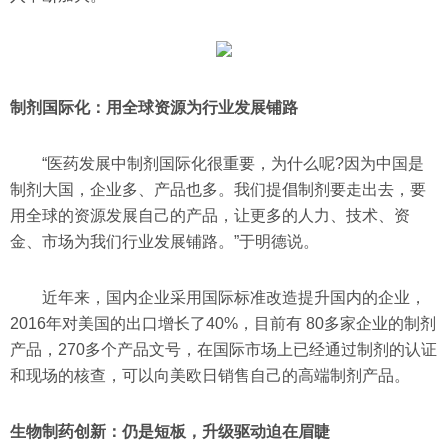
制剂国际化：用全球资源为行业发展铺路
“医药发展中制剂国际化很重要，为什么呢?因为中国是
制剂大国，企业多、产品也多。我们提倡制剂要走出去，要
用全球的资源发展自己的产品，让更多的人力、技术、资
金、市场为我们行业发展铺路。”于明德说。
近年来，国内企业采用国际标准改造提升国内的企业，
2016年对美国的出口增长了40%，目前有 80多家企业的制剂
产品，270多个产品文号，在国际市场上已经通过制剂的认证
和现场的核查，可以向美欧日销售自己的高端制剂产品。
生物制药创新：仍是短板，升级驱动迫在眉睫