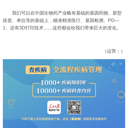
我们可以在中国生物药产业略有基础的基因药物、新型
疫苗、单抗等的基础上，瞄准精准医疗、基因检测、PD—
1、还有3D打印技术……这些都会给我们带来巨大的变化。
（运营：）