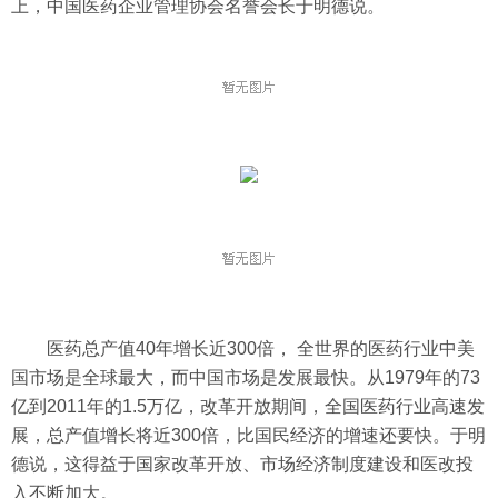
上，中国医药企业管理协会名誉会长于明德说。
医药总产值40年增长近300倍， 全世界的医药行业中美
国市场是全球最大，而中国市场是发展最快。从1979年的73
亿到2011年的1.5万亿，改革开放期间，全国医药行业高速发
展，总产值增长将近300倍，比国民经济的增速还要快。于明
德说，这得益于国家改革开放、市场经济制度建设和医改投
入不断加大。