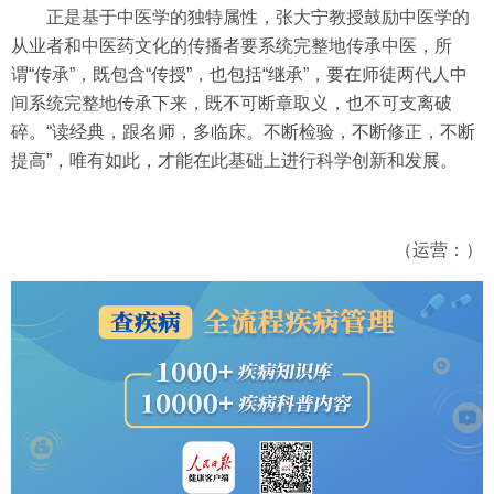
正是基于中医学的独特属性，张大宁教授鼓励中医学的
从业者和中医药文化的传播者要系统完整地传承中医，所
谓“传承”，既包含“传授”，也包括“继承”，要在师徒两代人中
间系统完整地传承下来，既不可断章取义，也不可支离破
碎。“读经典，跟名师，多临床。不断检验，不断修正，不断
提高”，唯有如此，才能在此基础上进行科学创新和发展。
（运营：）