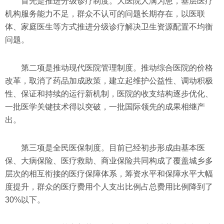
首先是推进分级诊疗制度。大医院人满为患，基层医疗
机构服务能力不足，群众不认可的问题长期存在，以医联
体、家庭医生等方式推进分级诊疗解决卫生资源配置不均衡
问题。
第二项是推动现代医院管理制度。推动综合医院的价格
改革，取消了药品加成政策，建立起维护公益性、调动积极
性、保证和持续的运行新机制，医院的收支结构逐步优化、
一批医学关键技术得以突破，一批国际领先的成果相继产
出。
第三项是全民医保制度。目前已经初步形成由基本医
保、大病保险、医疗救助、商业保险共同构成了覆盖城乡多
层次的相互衔接的医疗保障体系，筹资水平和保障水平大幅
度提升，群众的医疗费用个人支出比例占总费用比例降到了
30%以下。