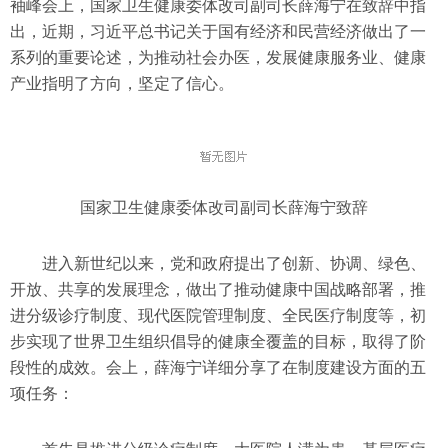
袖峰会上，国家卫生健康委体改司副司长薛海宁在致辞中指
出，近期，习近平总书记关于国有经济和民营经济做出了一
系列的重要论述，为推动社会办医，发展健康服务业、健康
产业指明了方向，坚定了信心。
国家卫生健康委体改司副司长薛海宁致辞
进入新世纪以来，党和政府提出了创新、协调、绿色、
开放、共享的发展理念，做出了推动健康中国战略部署，推
进分级诊疗制度、现代医院管理制度、全民医疗制度等，初
步实现了世界卫生组织倡导的健康全覆盖的目标，取得了阶
段性的成效。会上，薛海宁详细分享了在制度建设方面的五
项任务：