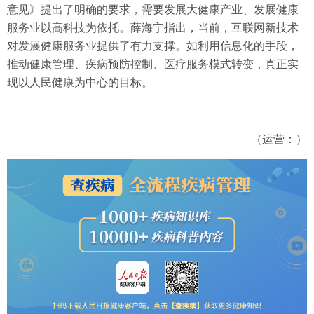
意见》提出了明确的要求，需要发展大健康产业、发展健康
服务业以高科技为依托。薛海宁指出，当前，互联网新技术
对发展健康服务业提供了有力支撑。如利用信息化的手段，
推动健康管理、疾病预防控制、医疗服务模式转变，真正实
现以人民健康为中心的目标。
（运营：）