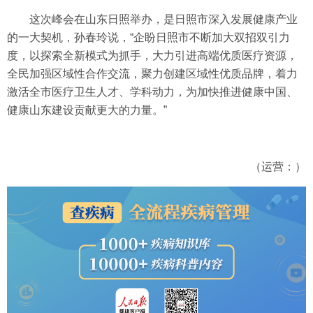
这次峰会在山东日照举办，是日照市深入发展健康产业
的一大契机，孙春玲说，“企盼日照市不断加大双招双引力
度，以探索全新模式为抓手，大力引进高端优质医疗资源，
全民加强区域性合作交流，聚力创建区域性优质品牌，着力
激活全市医疗卫生人才、学科动力，为加快推进健康中国、
健康山东建设贡献更大的力量。”
（运营：）