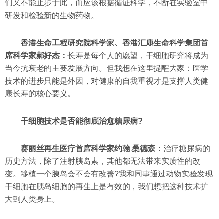
们又不能止步于此，而应该根据循证科学，不断在实验室中
研发和检验新的生物药物。
香港生命工程研究院科学家、香港汇康生命科学集团首
席科学家郝好杰：
长寿是每个人的愿望，干细胞研究将成为
当今抗衰老的主要发展方向。但我想在这里提醒大家：医学
技术的进步只能是外因，对健康的自我重视才是支撑人类健
康长寿的核心要义。
干细胞技术是否能彻底治愈糖尿病?
赛丽丝再生医疗首席科学家约翰.桑德森：
治疗糖尿病的
历史方法，除了注射胰岛素，其他都无法带来实质性的改
变。移植一个胰岛会不会有改善?我和同事通过动物实验发现
干细胞在胰岛细胞的再生上是有效的，我们想把这种技术扩
大到人类身上。