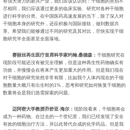
有强大潜力的新兴产业，我们应该认识到：干细胞的类别不
尽相同，我们应该通过更多的临床实验、研究对各种干细胞
进行科学的分类。在中国医药高速发展的当下，除了深入对
干细胞本身的研究外，还应积极与国际接轨，做到数据共
享。希望我们能够通过不同的研究及其对比，尽快实现干细
胞研究半全面甚至全面落地。
赛丽丝再生医疗首席科学家约翰.桑德森：
干细胞研究在
现阶段可能还没有被完全理解，但是这种再生性药物确实有
功效，并慢慢会在将来产生更加重大的作用。但是我们现在
对干细胞的研究依然非常有限，比如我个人体内现在的干细
胞数量大概只有出生时的1%，思考和研究如何恢复干细胞的
数量将会是我们急需探索的问题。
迈阿密大学教授乔舒亚·海尔：
现阶段看来，干细胞将会
成为一种药物。在过去的一个世纪里，我们已经发现了安全
有效的细胞治疗方法，并以此替代合成的化学药品。但是我