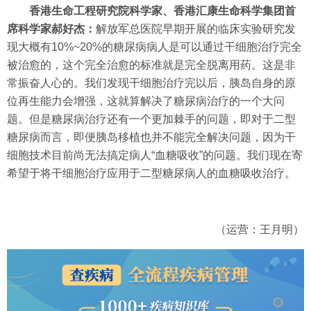
香港生命工程研究院科学家、香港汇康生命科学集团首
席科学家郝好杰：
解放军总医院早期开展的临床实验研究发
现大概有10%~20%的糖尿病病人是可以通过干细胞治疗完全
被治愈的，这个完全治愈的标准就是完全脱离用药。这是非
常振奋人心的。我们发现干细胞治疗完以后，胰岛自身的原
位再生能力会增强，这就算解决了糖尿病治疗的一个大问
题。但是糖尿病治疗还有一个更加棘手的问题，即对于二型
糖尿病而言，即便胰岛移植也并不能完全解决问题，因为干
细胞技术目前尚无法搞定病人“血糖吸收”的问题。我们现在寄
希望于将干细胞治疗应用于二型糖尿病人的血糖吸收治疗。
（运营：王月明）