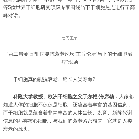
等5位世界干细胞研究顶级专家围绕当下干细胞热点进行了高
峰对话。
“第二届金海湖·世界抗衰老论坛”主旨论坛“当下的干细胞治
疗”现场
干细胞真的能抗衰老、延长人类寿命?
科隆大学教授、欧洲干细胞之父于尔根·海席勒：
大家都
知道人体的细胞不仅仅是细胞，还蕴含着丰富的基因信息，
而干细胞就是蕴含着非常丰富的人体生长、发育、新陈代谢
信息的那类核心细胞，与我们的衰老紧密相关。它就是人类
衰老的源头。